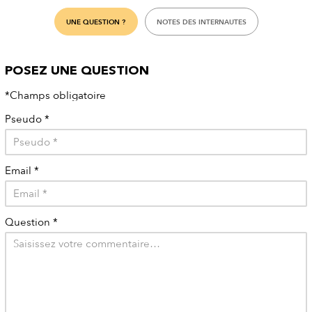
UNE QUESTION ?
NOTES DES INTERNAUTES
POSEZ UNE QUESTION
*Champs obligatoire
Pseudo
*
Email
*
Question
*