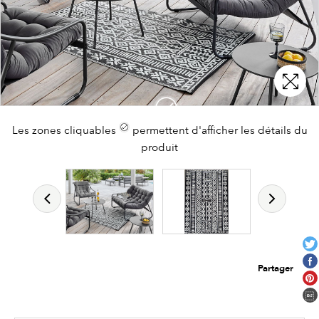
Les zones cliquables
permettent d'afficher les détails du
produit
Partager