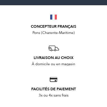
CONCEPTEUR FRANÇAIS
Pons (Charente-Maritime)
LIVRAISON AU CHOIX
À domicile ou en magasin
FACILITÉS DE PAIEMENT
3x ou 4x sans frais