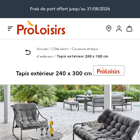
Frais de port offert jusqu'au 31/08/2026
Accueil
Côté salon
Coussins et tapis
d'extérieur
Tapis extérieur 240 x 300 cm
Tapis extérieur 240 x 300 cm