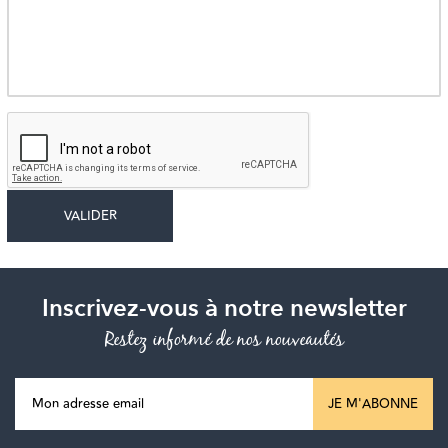
Inscrivez-vous à notre newsletter
Restez informé de nos nouveautés
JE M'ABONNE