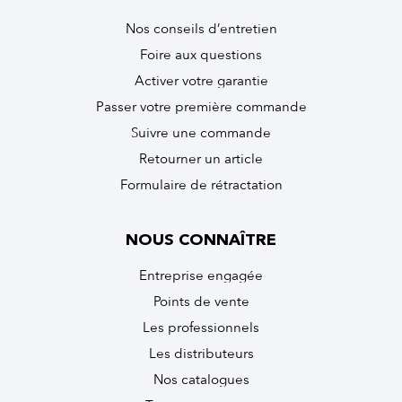
Nos conseils d’entretien
Foire aux questions
Activer votre garantie
Passer votre première commande
Suivre une commande
Retourner un article
Formulaire de rétractation
NOUS CONNAÎTRE
Entreprise engagée
Points de vente
Les professionnels
Les distributeurs
Nos catalogues