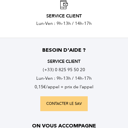
SERVICE CLIENT
Lun-Ven : 9h-13h / 14h-17h
BESOIN D'AIDE ?
SERVICE CLIENT
(+33) 0 825 95 50 20
Lun-Ven : 9h-13h / 14h-17h
0,15€/appel + prix de l’appel
CONTACTER LE SAV
ON VOUS ACCOMPAGNE