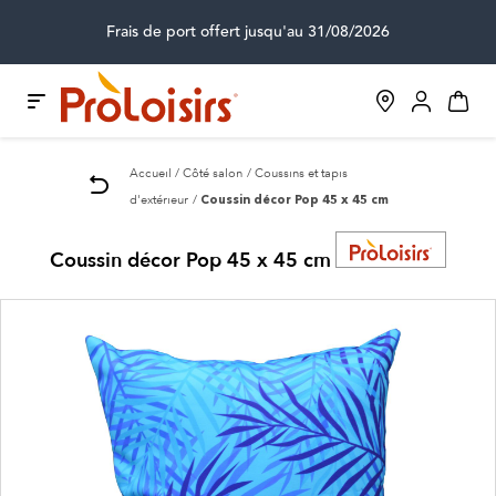
Frais de port offert jusqu'au 31/08/2026
Accueil
Côté salon
Coussins et tapis
d'extérieur
Coussin décor Pop 45 x 45 cm
Coussin décor Pop 45 x 45 cm