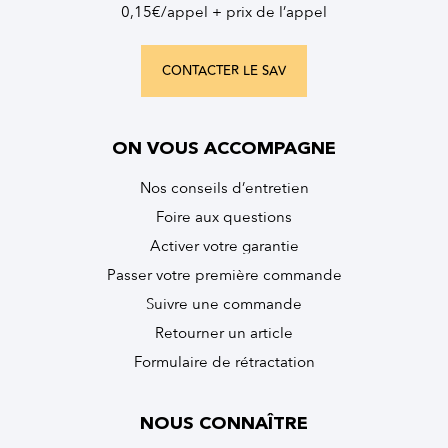
0,15€/appel + prix de l’appel
CONTACTER LE SAV
ON VOUS ACCOMPAGNE
Nos conseils d’entretien
Foire aux questions
Activer votre garantie
Passer votre première commande
Suivre une commande
Retourner un article
Formulaire de rétractation
NOUS CONNAÎTRE