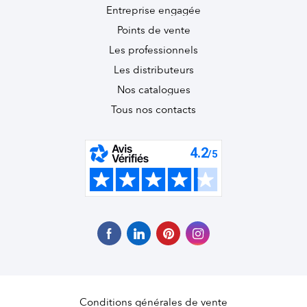
Entreprise engagée
Points de vente
Les professionnels
Les distributeurs
Nos catalogues
Tous nos contacts
Conditions générales de vente