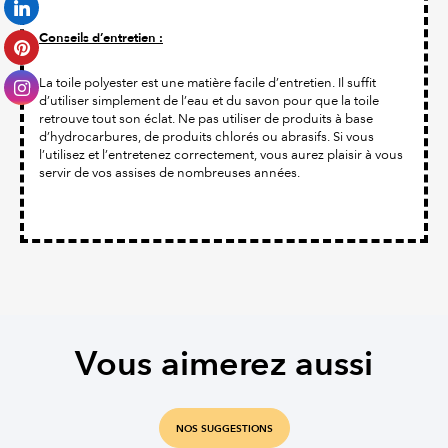
Conseils d’entretien :
La toile polyester est une matière facile d’entretien. Il suffit
d’utiliser simplement de l’eau et du savon pour que la toile
retrouve tout son éclat. Ne pas utiliser de produits à base
d’hydrocarbures, de produits chlorés ou abrasifs. Si vous
l’utilisez et l’entretenez correctement, vous aurez plaisir à vous
servir de vos assises de nombreuses années.
Vous aimerez aussi
NOS SUGGESTIONS