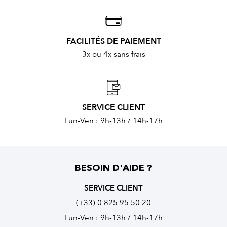
FACILITÉS DE PAIEMENT
3x ou 4x sans frais
SERVICE CLIENT
Lun-Ven : 9h-13h / 14h-17h
BESOIN D'AIDE ?
SERVICE CLIENT
(+33) 0 825 95 50 20
Lun-Ven : 9h-13h / 14h-17h