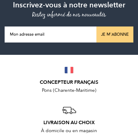
Inscrivez-vous à notre newsletter
Restez informé de nos nouveautés
JE M'ABONNE
CONCEPTEUR FRANÇAIS
Pons (Charente-Maritime)
LIVRAISON AU CHOIX
À domicile ou en magasin