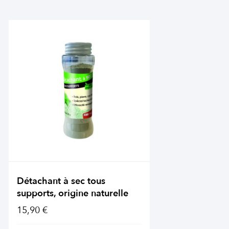
Détachant à sec tous
supports, origine naturelle
15,90 €