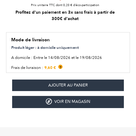
Prix unitaire TTC dont 0,20 € d’éco-participation
Profitez d'un paiement en 3x sans frais à partir de
300€ d'achat
Mode de livraison
Produit léger : à domicile uniquement
A domicile :
Entre le 14/08/2026 et le 19/08/2026
9,60 €
Frais de livraison :
?
VOIR EN MAGASIN