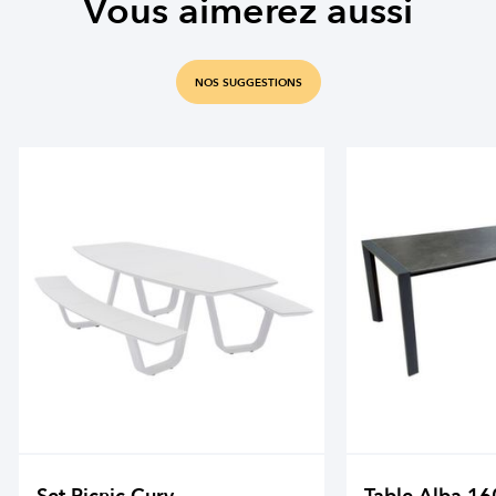
Vous aimerez aussi
NOS SUGGESTIONS