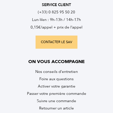
SERVICE CLIENT
(+33) 0 825 95 50 20
Lun-Ven : 9h-13h / 14h-17h
0,15€/appel + prix de l’appel
CONTACTER LE SAV
ON VOUS ACCOMPAGNE
Nos conseils d’entretien
Foire aux questions
Activer votre garantie
Passer votre première commande
Suivre une commande
Retourner un article