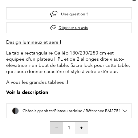
Une question ?
Déposer un avis
Design lumineux et aéré !
La table rectangulaire Galléo 180/230/280 cm est
équipée d’un plateau HPL et de 2 allonges dite « auto-
élévatrice » en bout de table. Sacré look pour cette table,
qui saura donner caractère et style à votre extérieur.
A vous les grandes tablées !!
Voir la description
Châssis graphite/Plateau ardoise / Référence BM2751