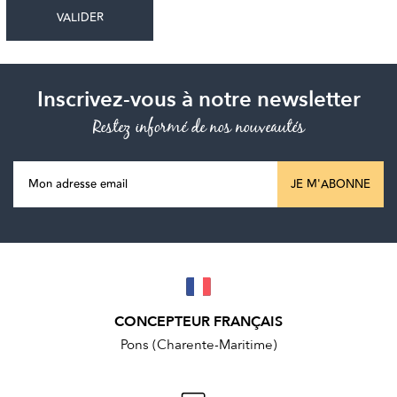
Inscrivez-vous à notre newsletter
Restez informé de nos nouveautés
JE M'ABONNE
CONCEPTEUR FRANÇAIS
Pons (Charente-Maritime)