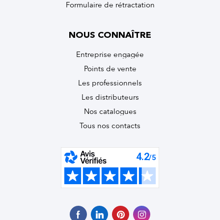
Formulaire de rétractation
NOUS CONNAÎTRE
Entreprise engagée
Points de vente
Les professionnels
Les distributeurs
Nos catalogues
Tous nos contacts