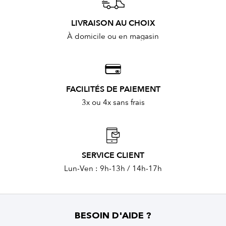
LIVRAISON AU CHOIX
À domicile ou en magasin
FACILITÉS DE PAIEMENT
3x ou 4x sans frais
SERVICE CLIENT
Lun-Ven : 9h-13h / 14h-17h
BESOIN D'AIDE ?