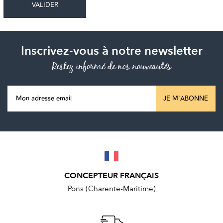
Inscrivez-vous à notre newsletter
Restez informé de nos nouveautés
JE M'ABONNE
CONCEPTEUR FRANÇAIS
Pons (Charente-Maritime)