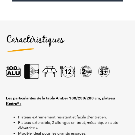
Caractéristiques
Les particularités de la table Amber 180/230/280 cm, plateau
Kedra® :
Plateau extrêmement résistant et facile d’entretien.
Plateau extensible, 2 allonges en bout, mécanique « auto-
élévatrice ».
Modèle idéal pour les grands espaces.