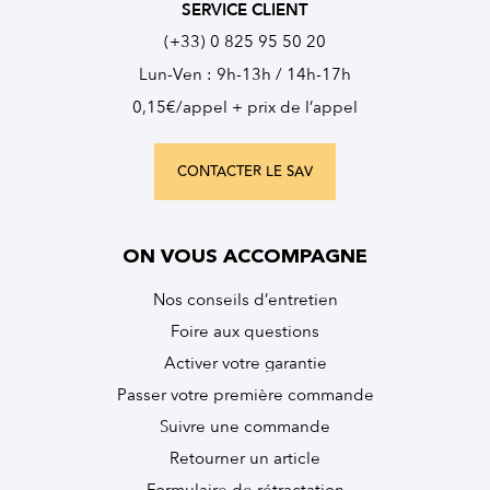
SERVICE CLIENT
(+33) 0 825 95 50 20
Lun-Ven : 9h-13h / 14h-17h
0,15€/appel + prix de l’appel
CONTACTER LE SAV
ON VOUS ACCOMPAGNE
Nos conseils d’entretien
Foire aux questions
Activer votre garantie
Passer votre première commande
Suivre une commande
Retourner un article