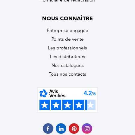
Formulaire de rétractation
NOUS CONNAÎTRE
Entreprise engagée
Points de vente
Les professionnels
Les distributeurs
Nos catalogues
Tous nos contacts