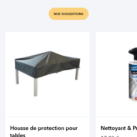
NOS SUGGESTIONS
Housse de protection pour
Nettoyant & P
tables