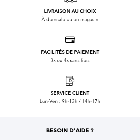
LIVRAISON AU CHOIX
À domicile ou en magasin
FACILITÉS DE PAIEMENT
3x ou 4x sans frais
SERVICE CLIENT
Lun-Ven : 9h-13h / 14h-17h
BESOIN D'AIDE ?