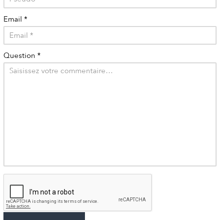
Email
*
Question
*