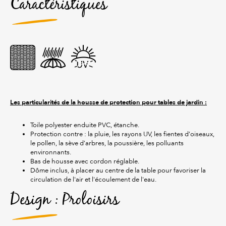
Caractéristiques
Les particularités de la housse de protection pour tables de jardin :
Toile polyester enduite PVC, étanche.
Protection contre : la pluie, les rayons UV, les fientes d’oiseaux,
le pollen, la sève d’arbres, la poussière, les polluants
environnants.
Bas de housse avec cordon réglable.
Dôme inclus, à placer au centre de la table pour favoriser la
circulation de l'air et l'écoulement de l'eau.
Design : Proloisirs