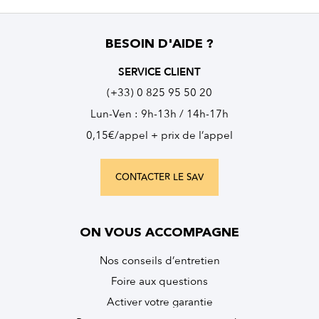
BESOIN D'AIDE ?
SERVICE CLIENT
(+33) 0 825 95 50 20
Lun-Ven : 9h-13h / 14h-17h
0,15€/appel + prix de l’appel
CONTACTER LE SAV
ON VOUS ACCOMPAGNE
Nos conseils d’entretien
Foire aux questions
Activer votre garantie