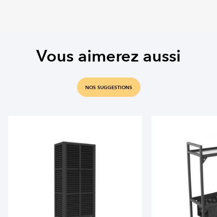
Vous aimerez aussi
NOS SUGGESTIONS