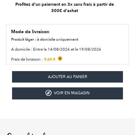
Profitez d'un paiement en 3x sans frais à partir de
300€ d'achat
Mode de livraison
Produit léger : à domicile uniquement
A domicile :
Entre le 14/08/2026 et le 19/08/2026
9,60 €
Frais de livraison :
?
VOIR EN MAGASIN