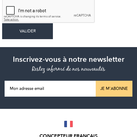
Inscrivez-vous à notre newsletter
Restez informé de nos nouveautés
JE M'ABONNE
CONCEPTEUR FRANÇAIS