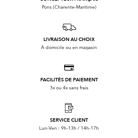
Pons (Charente-Maritime)
LIVRAISON AU CHOIX
À domicile ou en magasin
FACILITÉS DE PAIEMENT
3x ou 4x sans frais
SERVICE CLIENT
Lun-Ven : 9h-13h / 14h-17h