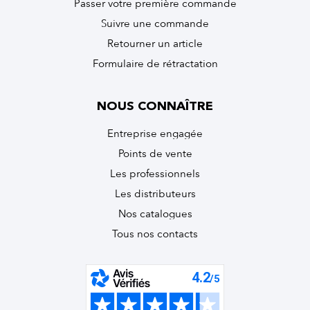
Passer votre première commande
Suivre une commande
Retourner un article
Formulaire de rétractation
NOUS CONNAÎTRE
Entreprise engagée
Points de vente
Les professionnels
Les distributeurs
Nos catalogues
Tous nos contacts