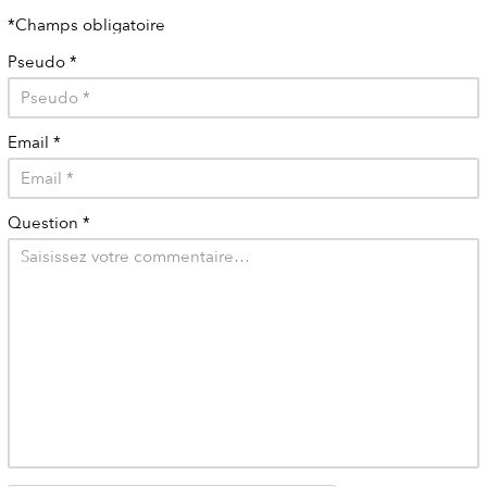
*Champs obligatoire
Pseudo
*
Email
*
Question
*