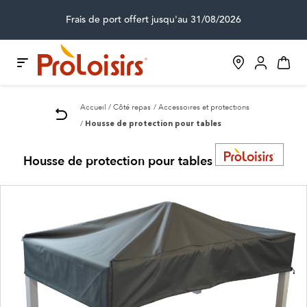
Frais de port offert jusqu'au 31/08/2026
Accueil
Côté repas
Accessoires et protections
Housse de protection pour tables
Housse de protection pour tables