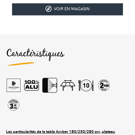
VOIR EN MAGASIN
Caractéristiques
Les particularités de la table Amber 180/230/280 cm, plateau