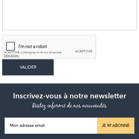
Inscrivez-vous à notre newsletter
Restez informé de nos nouveautés
JE M'ABONNE