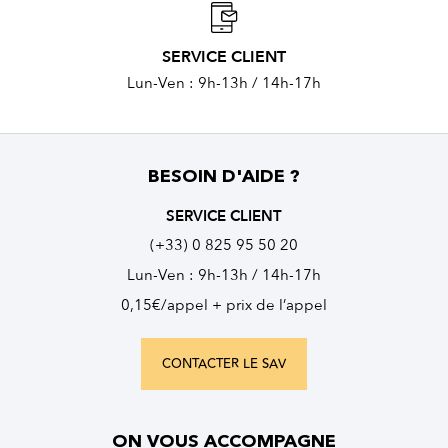
SERVICE CLIENT
Lun-Ven : 9h-13h / 14h-17h
BESOIN D'AIDE ?
SERVICE CLIENT
(+33) 0 825 95 50 20
Lun-Ven : 9h-13h / 14h-17h
0,15€/appel + prix de l’appel
CONTACTER LE SAV
ON VOUS ACCOMPAGNE