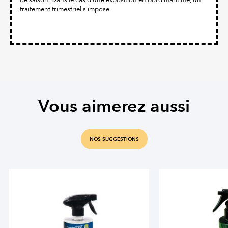
traitement trimestriel s’impose.
Vous aimerez aussi
NOS SUGGESTIONS