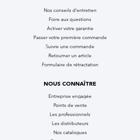
Nos conseils d’entretien
Foire aux questions
Activer votre garantie
Passer votre première commande
Suivre une commande
Retourner un article
Formulaire de rétractation
NOUS CONNAÎTRE
Entreprise engagée
Points de vente
Les professionnels
Les distributeurs
Nos catalogues