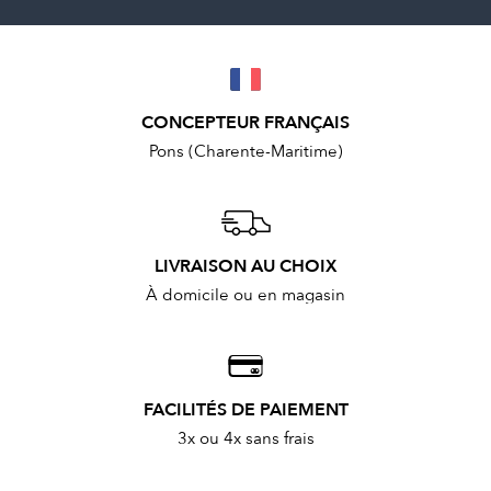
CONCEPTEUR FRANÇAIS
Pons (Charente-Maritime)
LIVRAISON AU CHOIX
À domicile ou en magasin
FACILITÉS DE PAIEMENT
3x ou 4x sans frais