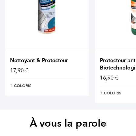
Nettoyant & Protecteur
Protecteur ant
Biotechnologi
17,90 €
16,90 €
1 COLORIS
1 COLORIS
À vous la parole