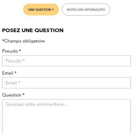
UNE QUESTION ?
NOTES DES INTERNAUTES
POSEZ UNE QUESTION
*Champs obligatoire
Pseudo
*
Email
*
Question
*