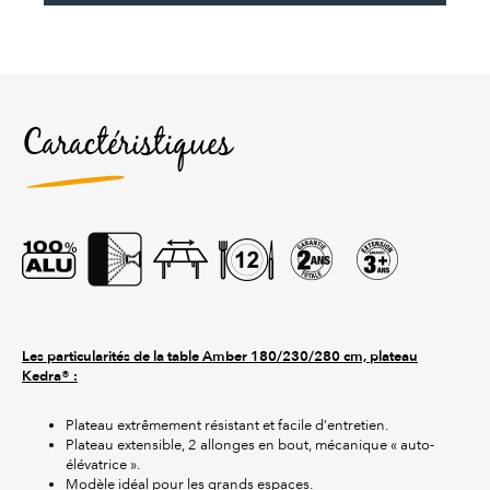
Caractéristiques
Les particularités de la table Amber 180/230/280 cm, plateau
Kedra® :
Plateau extrêmement résistant et facile d’entretien.
Plateau extensible, 2 allonges en bout, mécanique « auto-
élévatrice ».
Modèle idéal pour les grands espaces.