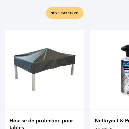
NOS SUGGESTIONS
Housse de protection pour
Nettoyant & P
tables