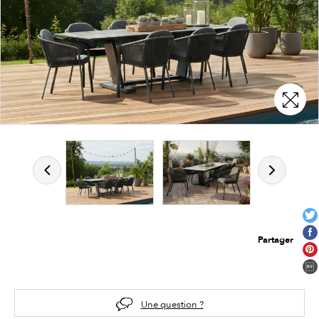
Partager
Une question ?