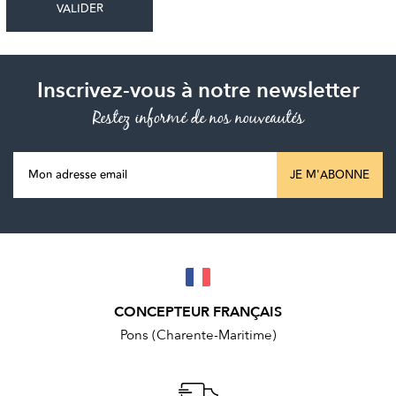
Inscrivez-vous à notre newsletter
Restez informé de nos nouveautés
JE M'ABONNE
CONCEPTEUR FRANÇAIS
Pons (Charente-Maritime)