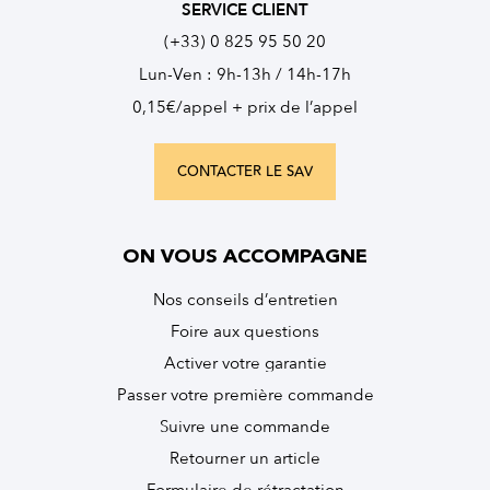
SERVICE CLIENT
(+33) 0 825 95 50 20
Lun-Ven : 9h-13h / 14h-17h
0,15€/appel + prix de l’appel
CONTACTER LE SAV
ON VOUS ACCOMPAGNE
Nos conseils d’entretien
Foire aux questions
Activer votre garantie
Passer votre première commande
Suivre une commande
Retourner un article