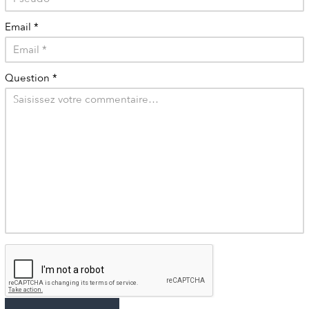
Email
*
Question
*