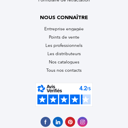
Formulaire de rétractation
NOUS CONNAÎTRE
Entreprise engagée
Points de vente
Les professionnels
Les distributeurs
Nos catalogues
Tous nos contacts