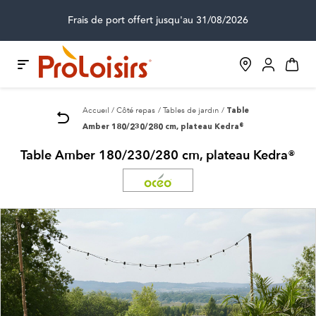
Frais de port offert jusqu'au 31/08/2026
Accueil
Côté repas
Tables de jardin
Table
Amber 180/230/280 cm, plateau Kedra®
Table Amber 180/230/280 cm, plateau Kedra®