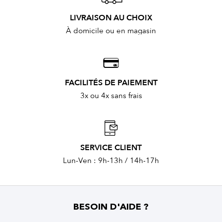
LIVRAISON AU CHOIX
À domicile ou en magasin
FACILITÉS DE PAIEMENT
3x ou 4x sans frais
SERVICE CLIENT
Lun-Ven : 9h-13h / 14h-17h
BESOIN D'AIDE ?