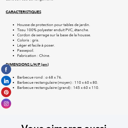
CARACTERISTIQUES
Housse de protection pour tables de jardin.
Tissu 100% polyester enduit PVC, étanche.
Cordon de serrage sur la base de la housse.
Coloris : gris.
Léger et facile à poser.
Passepoil.
Fabrication : Chine.
DIMENSIONS L/H/P (cm)
Barbecue rond : ø 68 x 76.
Barbecue rectangulaire (moyen) : 110 x 60 x 80.
Barbecue rectangulaire (grand) : 145 x 60 x 110.