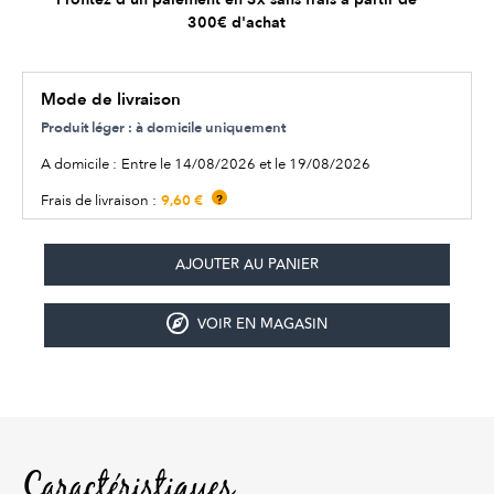
300€ d'achat
Mode de livraison
Produit léger : à domicile uniquement
A domicile :
Entre le 14/08/2026 et le 19/08/2026
9,60 €
Frais de livraison :
?
VOIR EN MAGASIN
Caractéristiques