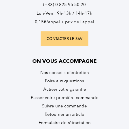
(+33) 0 825 95 50 20
Lun-Ven : 9h-13h / 14h-17h
0,15€/appel + prix de l’appel
CONTACTER LE SAV
ON VOUS ACCOMPAGNE
Nos conseils d’entretien
Foire aux questions
Activer votre garantie
Passer votre première commande
Suivre une commande
Retourner un article
Formulaire de rétractation