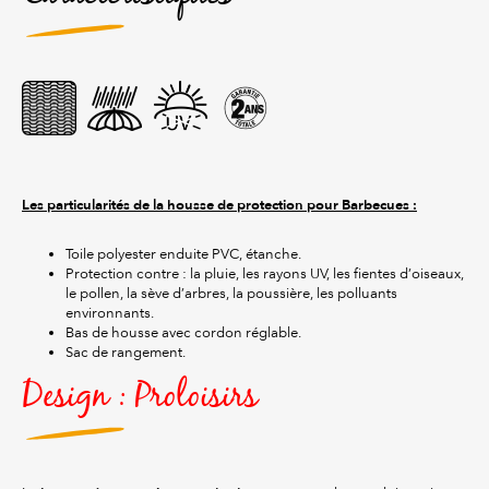
Les particularités de la housse de protection pour Barbecues :
Toile polyester enduite PVC, étanche.
Protection contre : la pluie, les rayons UV, les fientes d’oiseaux,
le pollen, la sève d’arbres, la poussière, les polluants
environnants.
Bas de housse avec cordon réglable.
Sac de rangement.
Design : Proloisirs