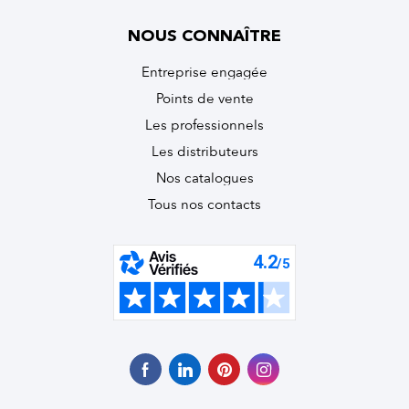
NOUS CONNAÎTRE
Entreprise engagée
Points de vente
Les professionnels
Les distributeurs
Nos catalogues
Tous nos contacts