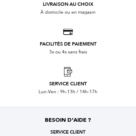
LIVRAISON AU CHOIX
À domicile ou en magasin
FACILITÉS DE PAIEMENT
3x ou 4x sans frais
SERVICE CLIENT
Lun-Ven : 9h-13h / 14h-17h
BESOIN D'AIDE ?
SERVICE CLIENT