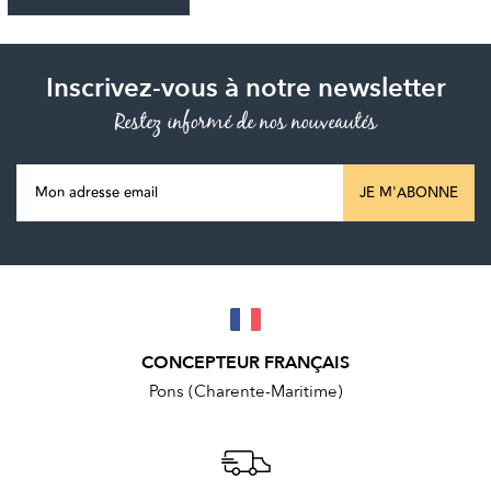
Inscrivez-vous à notre newsletter
Restez informé de nos nouveautés
JE M'ABONNE
CONCEPTEUR FRANÇAIS
Pons (Charente-Maritime)