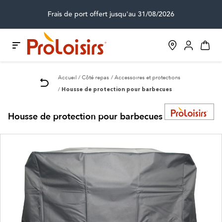
Frais de port offert jusqu'au 31/08/2026
Accueil
Côté repas
Accessoires et protections
Housse de protection pour barbecues
Housse de protection pour barbecues