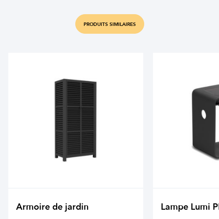
PRODUITS SIMILAIRES
Armoire de jardin
Lampe Lumi 