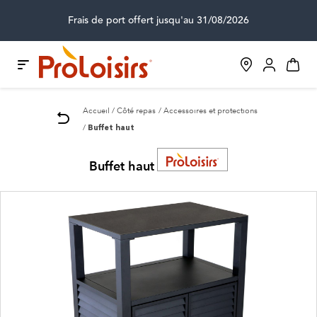
Frais de port offert jusqu'au 31/08/2026
Accueil
Côté repas
Accessoires et protections
Buffet haut
Buffet haut