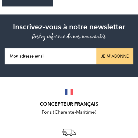
Inscrivez-vous à notre newsletter
Restez informé de nos nouveautés
JE M'ABONNE
CONCEPTEUR FRANÇAIS
Pons (Charente-Maritime)