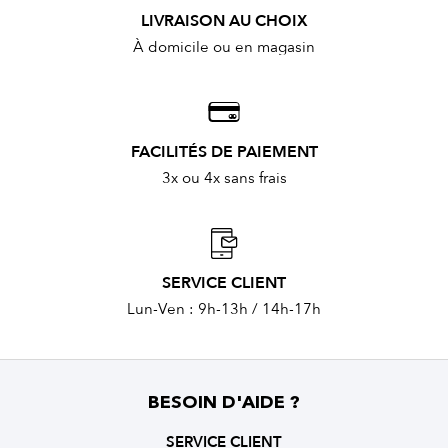
LIVRAISON AU CHOIX
À domicile ou en magasin
FACILITÉS DE PAIEMENT
3x ou 4x sans frais
SERVICE CLIENT
Lun-Ven : 9h-13h / 14h-17h
BESOIN D'AIDE ?
SERVICE CLIENT