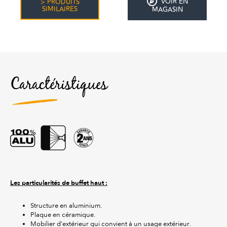
VOIR EN
> PRODUITS
SIMILAIRES
MAGASIN
Caractéristiques
Les particularités de buffet haut :
Structure en aluminium.
Plaque en céramique.
Mobilier d'extérieur qui convient à un usage extérieur.