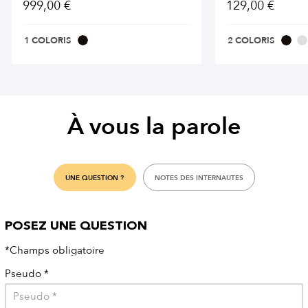
999,00 €
129,00 €
1 COLORIS
2 COLORIS
À vous la parole
UNE QUESTION ?
NOTES DES INTERNAUTES
POSEZ UNE QUESTION
*Champs obligatoire
Pseudo
*