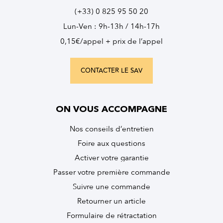
(+33) 0 825 95 50 20
Lun-Ven : 9h-13h / 14h-17h
0,15€/appel + prix de l’appel
CONTACTER LE SAV
ON VOUS ACCOMPAGNE
Nos conseils d’entretien
Foire aux questions
Activer votre garantie
Passer votre première commande
Suivre une commande
Retourner un article
Formulaire de rétractation