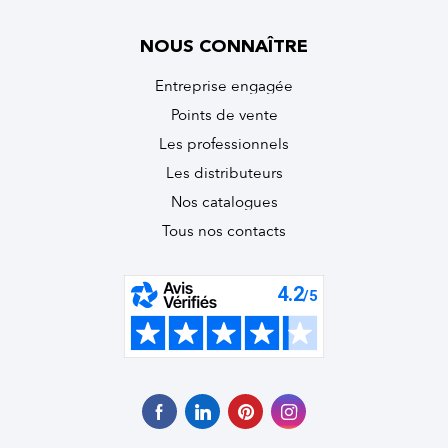
NOUS CONNAÎTRE
Entreprise engagée
Points de vente
Les professionnels
Les distributeurs
Nos catalogues
Tous nos contacts