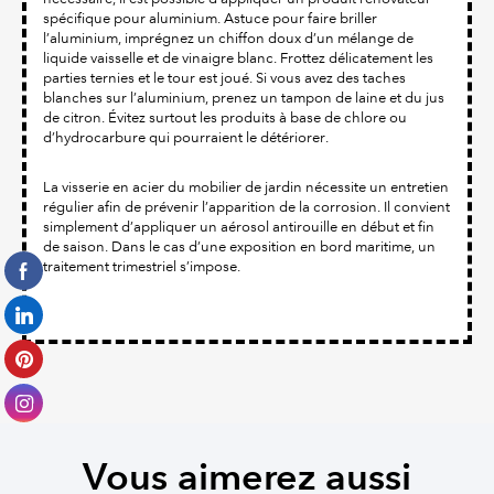
spécifique pour aluminium. Astuce pour faire briller
l’aluminium, imprégnez un chiffon doux d’un mélange de
liquide vaisselle et de vinaigre blanc. Frottez délicatement les
parties ternies et le tour est joué. Si vous avez des taches
blanches sur l’aluminium, prenez un tampon de laine et du jus
de citron. Évitez surtout les produits à base de chlore ou
d’hydrocarbure qui pourraient le détériorer.
La visserie en acier du mobilier de jardin nécessite un entretien
régulier afin de prévenir l’apparition de la corrosion. Il convient
simplement d’appliquer un aérosol antirouille en début et fin
de saison. Dans le cas d’une exposition en bord maritime, un
traitement trimestriel s’impose.
Vous aimerez aussi