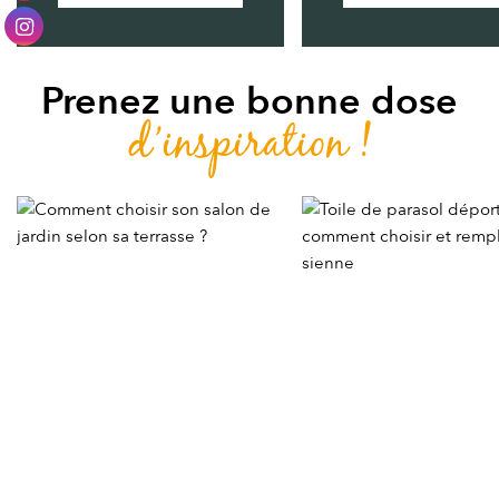
Prenez une bonne dose
d’inspiration !