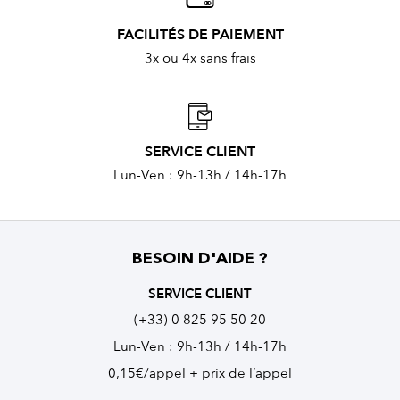
FACILITÉS DE PAIEMENT
3x ou 4x sans frais
SERVICE CLIENT
Lun-Ven : 9h-13h / 14h-17h
BESOIN D'AIDE ?
SERVICE CLIENT
(+33) 0 825 95 50 20
Lun-Ven : 9h-13h / 14h-17h
0,15€/appel + prix de l’appel