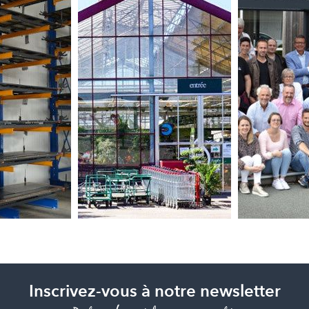
Inscrivez-vous à notre newsletter