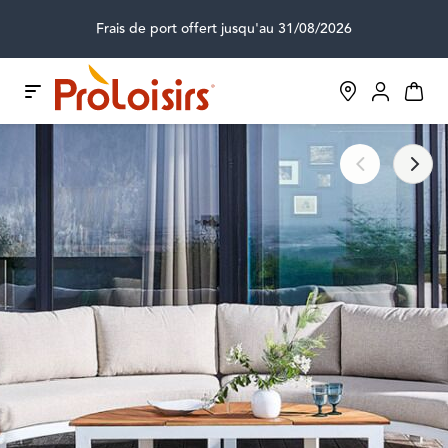
Frais de port offert jusqu'au 31/08/2026