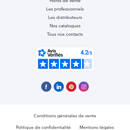
Points de vente
Les professionnels
Les distributeurs
Nos catalogues
Tous nos contacts
Conditions générales de vente
Politique de confidentialité
Mentions légales