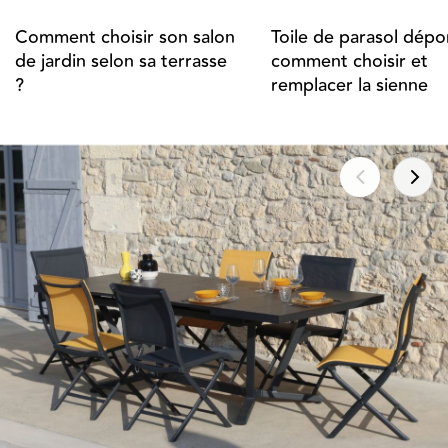
Comment choisir son salon
Toile de parasol dépor
de jardin selon sa terrasse
comment choisir et
?
remplacer la sienne