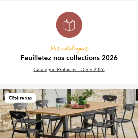
Nos catalogues
Feuilletez nos collections 2026
Catalogue Proloisirs - Oceo 2026
Côté repas