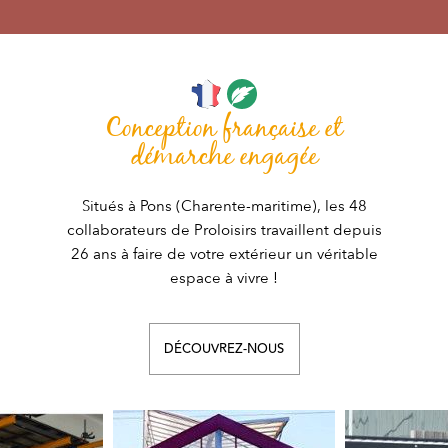
Conception française et
démarche engagée
Situés à Pons (Charente-maritime), les 48
collaborateurs de Proloisirs travaillent depuis
26 ans à faire de votre extérieur un véritable
espace à vivre !
DÉCOUVREZ-NOUS