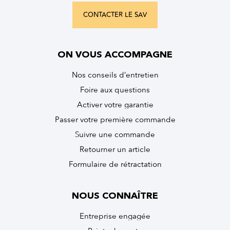
CONTACTER LE SAV
ON VOUS ACCOMPAGNE
Nos conseils d’entretien
Foire aux questions
Activer votre garantie
Passer votre première commande
Suivre une commande
Retourner un article
Formulaire de rétractation
NOUS CONNAÎTRE
Entreprise engagée