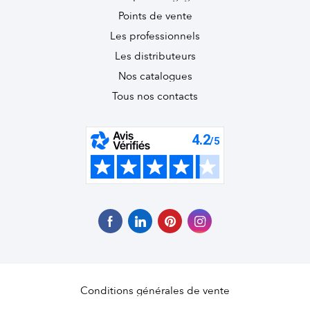
Points de vente
Les professionnels
Les distributeurs
Nos catalogues
Tous nos contacts
Conditions générales de vente