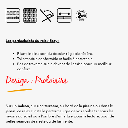
Les particularités du relax Easy :
Pliant, inclinaison du dossier réglable, têtière.
Toile tendue confortable et facile à entretenir.
Pas de traverse sur le devant de l'assise pour un meilleur
confort.
Design : Proloisirs
balcon
terrasse
piscine
Sur un
, sur une
, au bord de la
ou dans le
jardin
, ce relax s’installe partout au gré de vos souhaits : sous les
rayons du soleil ou à l’ombre d’un arbre, pour la lecture, pour de
belles séances de sieste ou de farniente.