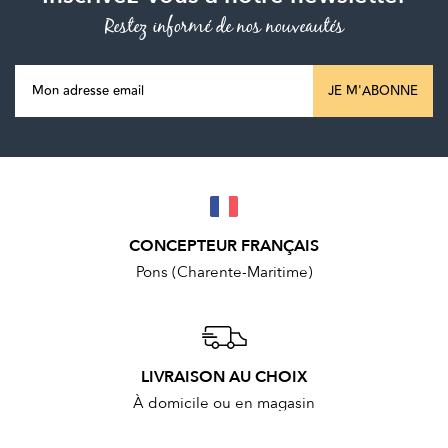
Restez informé de nos nouveautés
JE M'ABONNE
CONCEPTEUR FRANÇAIS
Pons (Charente-Maritime)
LIVRAISON AU CHOIX
À domicile ou en magasin