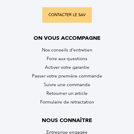
CONTACTER LE SAV
ON VOUS ACCOMPAGNE
Nos conseils d’entretien
Foire aux questions
Activer votre garantie
Passer votre première commande
Suivre une commande
Retourner un article
Formulaire de rétractation
NOUS CONNAÎTRE
Entreprise engagée