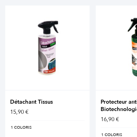
Détachant Tissus
Protecteur ant
Biotechnologi
15,90 €
16,90 €
1 COLORIS
1 COLORIS