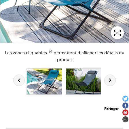
Les zones cliquables
permettent d'afficher les détails du
produit
Partager