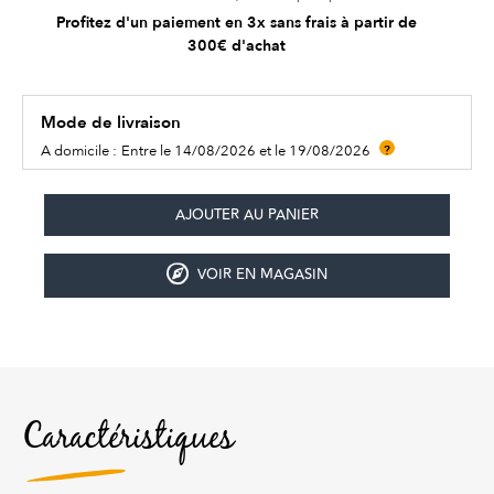
Profitez d'un paiement en 3x sans frais à partir de
300€ d'achat
Mode de livraison
A domicile :
Entre le 14/08/2026 et le 19/08/2026
?
VOIR EN MAGASIN
Caractéristiques