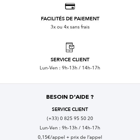
FACILITÉS DE PAIEMENT
3x ou 4x sans frais
SERVICE CLIENT
Lun-Ven : 9h-13h / 14h-17h
BESOIN D'AIDE ?
SERVICE CLIENT
(+33) 0 825 95 50 20
Lun-Ven : 9h-13h / 14h-17h
0,15€/appel + prix de l’appel