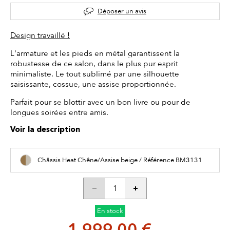
Déposer un avis
Design travaillé !
L'armature et les pieds en métal garantissent la
robustesse de ce salon, dans le plus pur esprit
minimaliste. Le tout sublimé par une silhouette
saisissante, cossue, une assise proportionnée.
Parfait pour se blottir avec un bon livre ou pour de
longues soirées entre amis.
Voir la description
Châssis Heat Chêne/Assise beige / Référence BM3131
En stock