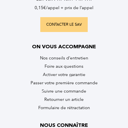
0,15€/appel + prix de l’appel
CONTACTER LE SAV
ON VOUS ACCOMPAGNE
Nos conseils d’entretien
Foire aux questions
Activer votre garantie
Passer votre première commande
Suivre une commande
Retourner un article
Formulaire de rétractation
NOUS CONNAÎTRE