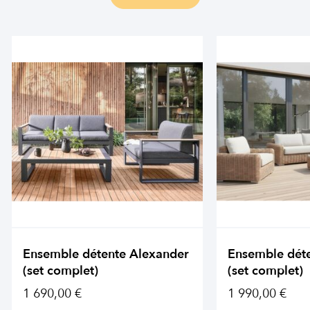
Ensemble détente Alexander
Ensemble dét
(set complet)
(set complet)
1 690,00 €
1 990,00 €