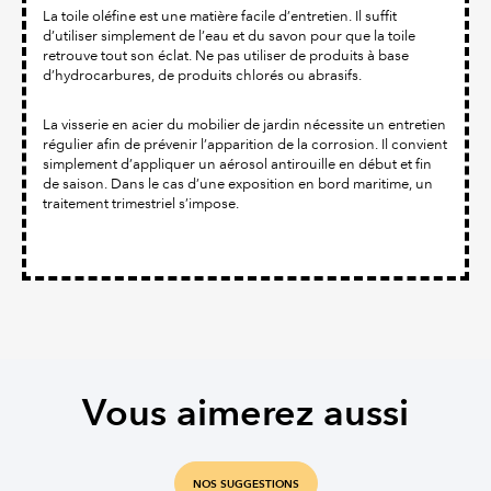
La toile oléfine est une matière facile d’entretien. Il suffit
d’utiliser simplement de l’eau et du savon pour que la toile
retrouve tout son éclat. Ne pas utiliser de produits à base
d’hydrocarbures, de produits chlorés ou abrasifs.
La visserie en acier du mobilier de jardin nécessite un entretien
régulier afin de prévenir l’apparition de la corrosion. Il convient
simplement d’appliquer un aérosol antirouille en début et fin
de saison. Dans le cas d’une exposition en bord maritime, un
traitement trimestriel s’impose.
Vous aimerez aussi
NOS SUGGESTIONS