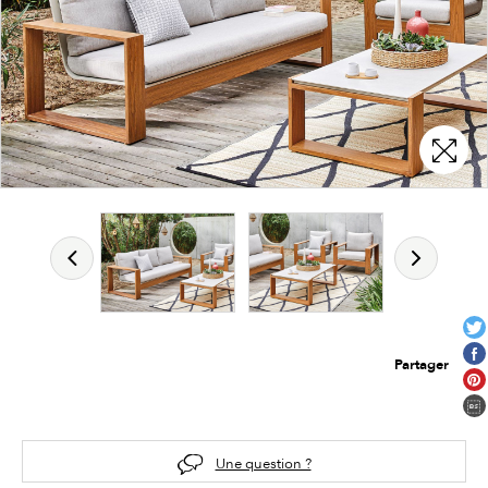
Partager
Une question ?