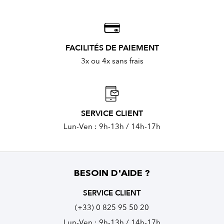
FACILITÉS DE PAIEMENT
3x ou 4x sans frais
SERVICE CLIENT
Lun-Ven : 9h-13h / 14h-17h
BESOIN D'AIDE ?
SERVICE CLIENT
(+33) 0 825 95 50 20
Lun-Ven : 9h-13h / 14h-17h