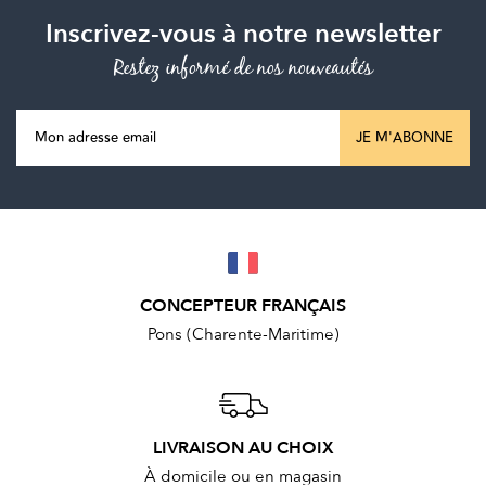
Inscrivez-vous à notre newsletter
Restez informé de nos nouveautés
JE M'ABONNE
CONCEPTEUR FRANÇAIS
Pons (Charente-Maritime)
LIVRAISON AU CHOIX
À domicile ou en magasin