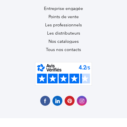
Entreprise engagée
Points de vente
Les professionnels
Les distributeurs
Nos catalogues
Tous nos contacts