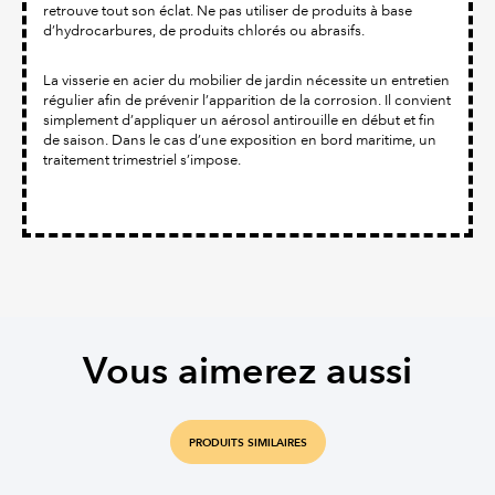
retrouve tout son éclat. Ne pas utiliser de produits à base
d’hydrocarbures, de produits chlorés ou abrasifs.
La visserie en acier du mobilier de jardin nécessite un entretien
régulier afin de prévenir l’apparition de la corrosion. Il convient
simplement d’appliquer un aérosol antirouille en début et fin
de saison. Dans le cas d’une exposition en bord maritime, un
traitement trimestriel s’impose.
Vous aimerez aussi
PRODUITS SIMILAIRES