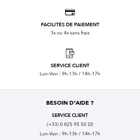
FACILITÉS DE PAIEMENT
3x ou 4x sans frais
SERVICE CLIENT
Lun-Ven : 9h-13h / 14h-17h
BESOIN D'AIDE ?
SERVICE CLIENT
(+33) 0 825 95 50 20
Lun-Ven : 9h-13h / 14h-17h