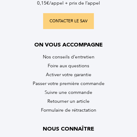
0,15€/appel + prix de l’appel
CONTACTER LE SAV
ON VOUS ACCOMPAGNE
Nos conseils d’entretien
Foire aux questions
Activer votre garantie
Passer votre première commande
Suivre une commande
Retourner un article
Formulaire de rétractation
NOUS CONNAÎTRE