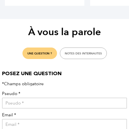
À vous la parole
UNE QUESTION ?
NOTES DES INTERNAUTES
POSEZ UNE QUESTION
*Champs obligatoire
Pseudo
*
Email
*