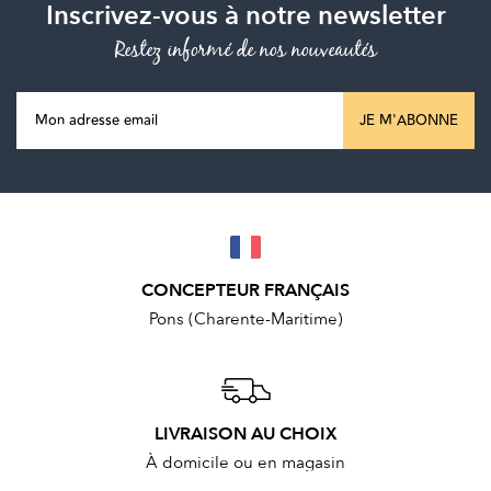
Inscrivez-vous à notre newsletter
Restez informé de nos nouveautés
JE M'ABONNE
CONCEPTEUR FRANÇAIS
Pons (Charente-Maritime)
LIVRAISON AU CHOIX
À domicile ou en magasin