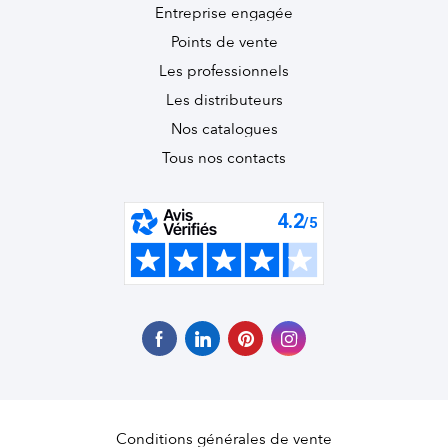
Entreprise engagée
Points de vente
Les professionnels
Les distributeurs
Nos catalogues
Tous nos contacts
Conditions générales de vente