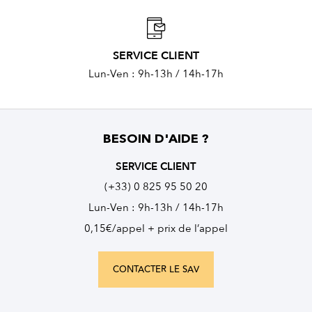
SERVICE CLIENT
Lun-Ven : 9h-13h / 14h-17h
BESOIN D'AIDE ?
SERVICE CLIENT
(+33) 0 825 95 50 20
Lun-Ven : 9h-13h / 14h-17h
0,15€/appel + prix de l’appel
CONTACTER LE SAV