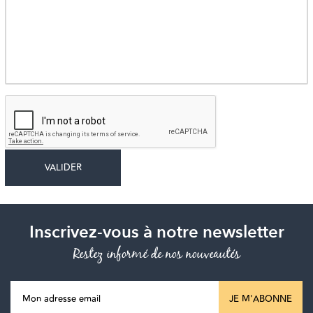
Inscrivez-vous à notre newsletter
Restez informé de nos nouveautés
JE M'ABONNE