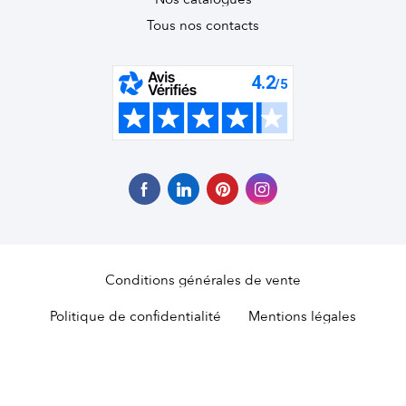
Tous nos contacts
Conditions générales de vente
Politique de confidentialité
Mentions légales