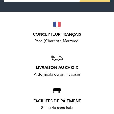
CONCEPTEUR FRANÇAIS
Pons (Charente-Maritime)
LIVRAISON AU CHOIX
À domicile ou en magasin
FACILITÉS DE PAIEMENT
3x ou 4x sans frais