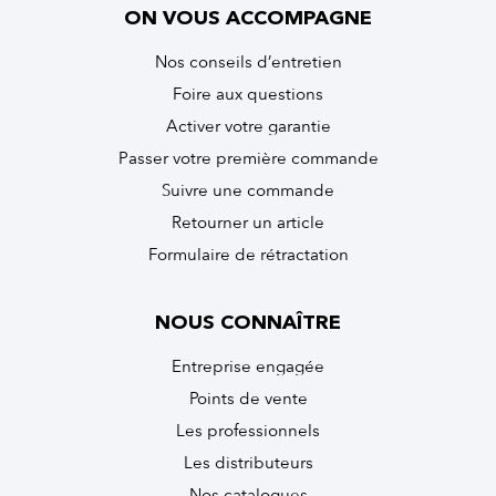
ON VOUS ACCOMPAGNE
Nos conseils d’entretien
Foire aux questions
Activer votre garantie
Passer votre première commande
Suivre une commande
Retourner un article
Formulaire de rétractation
NOUS CONNAÎTRE
Entreprise engagée
Points de vente
Les professionnels
Les distributeurs
Nos catalogues