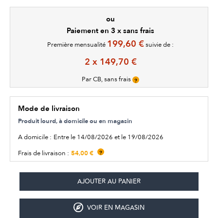
ou
Paiement en 3 x sans frais
199,60 €
Première mensualité
suivie de :
2 x 149,70 €
Par CB, sans frais
?
Mode de livraison
Produit lourd, à domicile ou en magasin
A domicile :
Entre le 14/08/2026 et le 19/08/2026
54,00 €
Frais de livraison :
?
VOIR EN MAGASIN