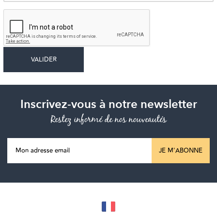
Inscrivez-vous à notre newsletter
Restez informé de nos nouveautés
JE M'ABONNE