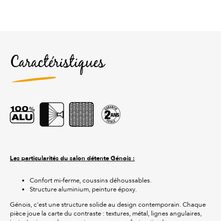
Caractéristiques
Les particularités du salon détente Génois :
Confort mi-ferme, coussins déhoussables.
Structure aluminium, peinture époxy.
Génois, c'est une structure solide au design contemporain. Chaque
pièce joue la carte du contraste : textures, métal, lignes angulaires,