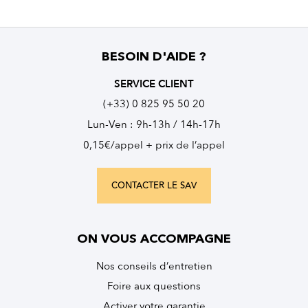
BESOIN D'AIDE ?
SERVICE CLIENT
(+33) 0 825 95 50 20
Lun-Ven : 9h-13h / 14h-17h
0,15€/appel + prix de l’appel
CONTACTER LE SAV
ON VOUS ACCOMPAGNE
Nos conseils d’entretien
Foire aux questions
Activer votre garantie