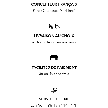
CONCEPTEUR FRANÇAIS
Pons (Charente-Maritime)
LIVRAISON AU CHOIX
À domicile ou en magasin
FACILITÉS DE PAIEMENT
3x ou 4x sans frais
SERVICE CLIENT
Lun-Ven : 9h-13h / 14h-17h