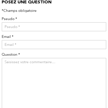
POSEZ UNE QUESTION
*Champs obligatoire
Pseudo
*
Email
*
Question
*