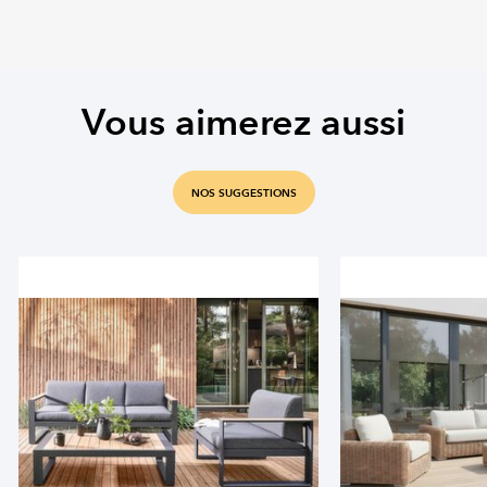
Vous aimerez aussi
NOS SUGGESTIONS