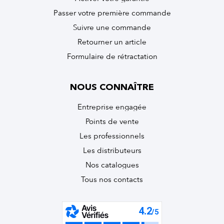
Passer votre première commande
Suivre une commande
Retourner un article
Formulaire de rétractation
NOUS CONNAÎTRE
Entreprise engagée
Points de vente
Les professionnels
Les distributeurs
Nos catalogues
Tous nos contacts