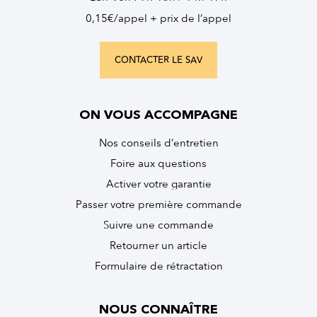
0,15€/appel + prix de l’appel
CONTACTER LE SAV
ON VOUS ACCOMPAGNE
Nos conseils d’entretien
Foire aux questions
Activer votre garantie
Passer votre première commande
Suivre une commande
Retourner un article
Formulaire de rétractation
NOUS CONNAÎTRE