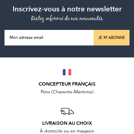
Inscrivez-vous à notre newsletter
Restez informé de nos nouveautés
JE M'ABONNE
CONCEPTEUR FRANÇAIS
Pons (Charente-Maritime)
LIVRAISON AU CHOIX
À domicile ou en magasin