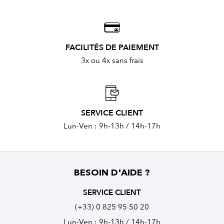
FACILITÉS DE PAIEMENT
3x ou 4x sans frais
SERVICE CLIENT
Lun-Ven : 9h-13h / 14h-17h
BESOIN D'AIDE ?
SERVICE CLIENT
(+33) 0 825 95 50 20
Lun-Ven : 9h-13h / 14h-17h