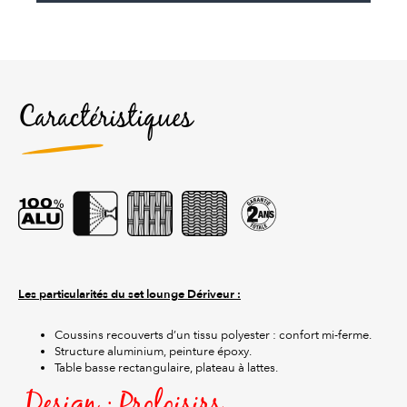
Caractéristiques
Les particularités du set lounge Dériveur :
Coussins recouverts d’un tissu polyester : confort mi-ferme.
Structure aluminium, peinture époxy.
Table basse rectangulaire, plateau à lattes.
Design : Proloisirs