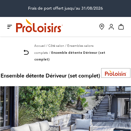
Frais de port offert jusqu'au 31/08/2026
Accueil
Côté salon
Ensembles salons
complets
Ensemble détente Dériveur (set
complet)
Ensemble détente Dériveur (set complet)