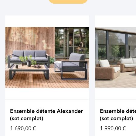
Ensemble détente Alexander
Ensemble dét
(set complet)
(set complet)
1 690,00 €
1 990,00 €