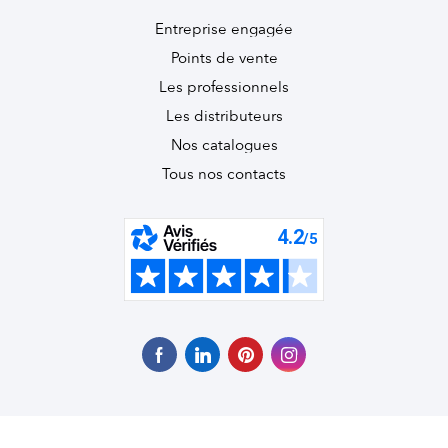
Entreprise engagée
Points de vente
Les professionnels
Les distributeurs
Nos catalogues
Tous nos contacts