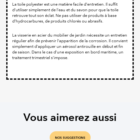
La toile polyester est une matière facile d’entretien. Il suffit
d’utiliser simplement de l’eau et du savon pour que la toile
retrouve tout son éclat. Ne pas utiliser de produits à base
d’hydrocarbures, de produits chlorés ou abrasifs.
La visserie en acier du mobilier de jardin nécessite un entretien
régulier afin de prévenir l’apparition de la corrosion. Il convient
simplement d’appliquer un aérosol antirouille en début et fin
de saison. Dans le cas d’une exposition en bord maritime, un
traitement trimestriel s’impose.
Vous aimerez aussi
NOS SUGGESTIONS