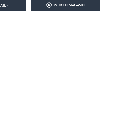
VOIR EN MAGASIN