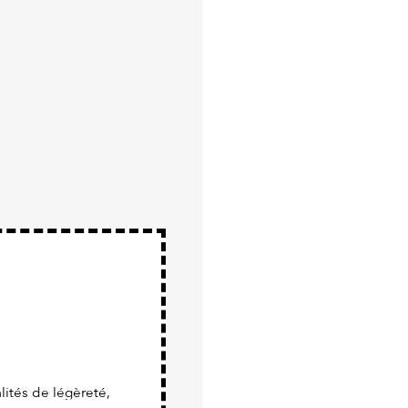
ités de légèreté,