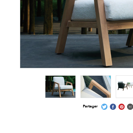
Partager