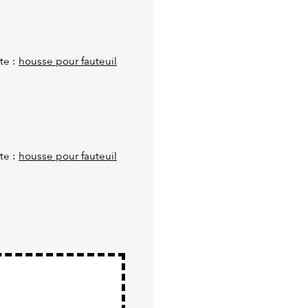
te :
housse pour fauteuil
te :
housse pour fauteuil