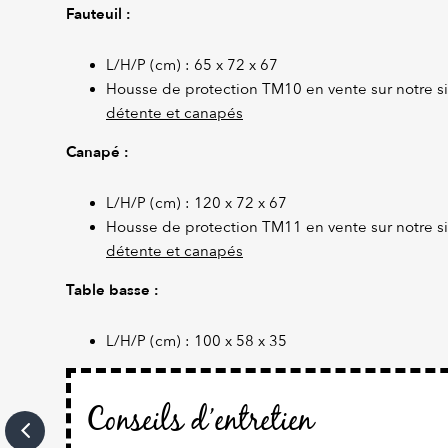
Fauteuil :
L/H/P (cm) : 65 x 72 x 67
Housse de protection TM10 en vente sur notre si
détente et canapés
Canapé :
L/H/P (cm) : 120 x 72 x 67
Housse de protection TM11 en vente sur notre si
détente et canapés
Table basse :
L/H/P (cm) : 100 x 58 x 35
Conseils d’entretien