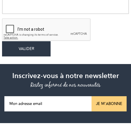
Inscrivez-vous à notre newsletter
Restez informé de nos nouveautés
JE M'ABONNE