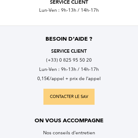
SERVICE CLIENT
Lun-Ven : 9h-13h / 14h-17h
BESOIN D'AIDE ?
SERVICE CLIENT
(+33) 0 825 95 50 20
Lun-Ven : 9h-13h / 14h-17h
0,15€/appel + prix de l’appel
CONTACTER LE SAV
ON VOUS ACCOMPAGNE
Nos conseils d’entretien