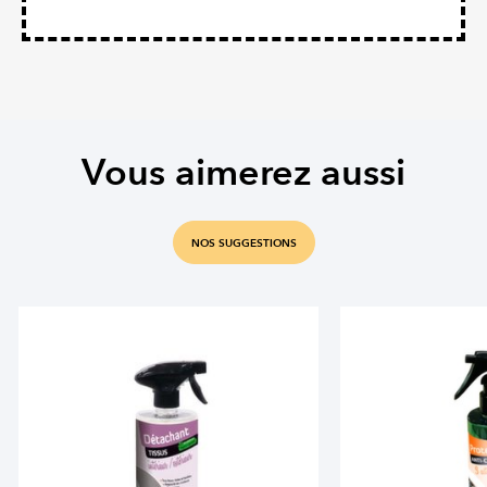
Vous aimerez aussi
NOS SUGGESTIONS