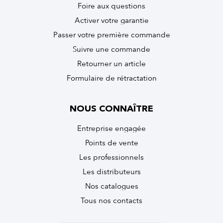
Foire aux questions
Activer votre garantie
Passer votre première commande
Suivre une commande
Retourner un article
Formulaire de rétractation
NOUS CONNAÎTRE
Entreprise engagée
Points de vente
Les professionnels
Les distributeurs
Nos catalogues
Tous nos contacts