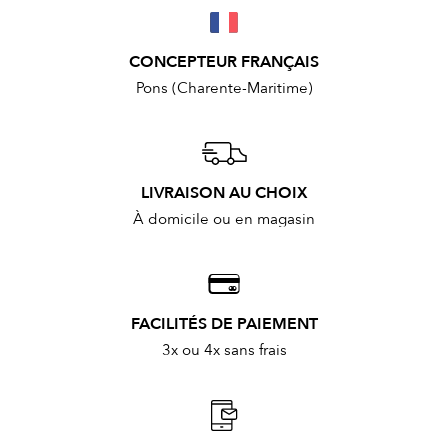
CONCEPTEUR FRANÇAIS
Pons (Charente-Maritime)
LIVRAISON AU CHOIX
À domicile ou en magasin
FACILITÉS DE PAIEMENT
3x ou 4x sans frais