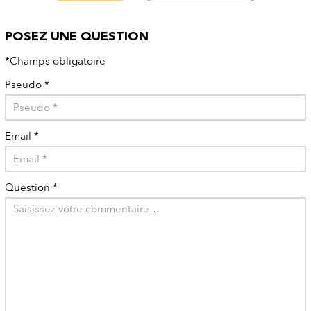
POSEZ UNE QUESTION
*Champs obligatoire
Pseudo
*
Email
*
Question
*