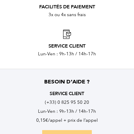
FACILITÉS DE PAIEMENT
3x ou 4x sans frais
SERVICE CLIENT
Lun-Ven : 9h-13h / 14h-17h
BESOIN D'AIDE ?
SERVICE CLIENT
(+33) 0 825 95 50 20
Lun-Ven : 9h-13h / 14h-17h
0,15€/appel + prix de l’appel