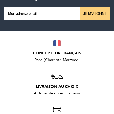
JE M'ABONNE
CONCEPTEUR FRANÇAIS
Pons (Charente-Maritime)
LIVRAISON AU CHOIX
À domicile ou en magasin