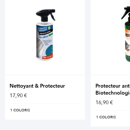
Nettoyant & Protecteur
Protecteur ant
Biotechnologi
17,90 €
16,90 €
1 COLORIS
1 COLORIS