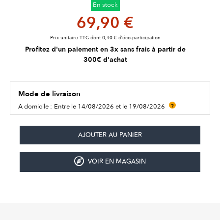
En stock
69,90 €
Prix unitaire TTC dont 0,40 € d’éco-participation
Profitez d'un paiement en 3x sans frais à partir de
300€ d'achat
Mode de livraison
A domicile :
Entre le 14/08/2026 et le 19/08/2026
?
VOIR EN MAGASIN