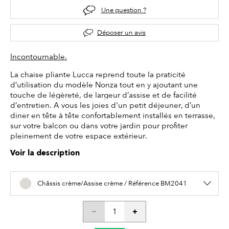
Une question ?
Déposer un avis
Incontournable.
La chaise pliante Lucca reprend toute la praticité
d’utilisation du modèle Nonza tout en y ajoutant une
touche de légèreté, de largeur d’assise et de facilité
d’entretien. A vous les joies d'un petit déjeuner, d’un
diner en tête à tête confortablement installés en terrasse,
sur votre balcon ou dans votre jardin pour profiter
pleinement de votre espace extérieur.
Voir la description
Châssis crème/Assise crème / Référence BM2041