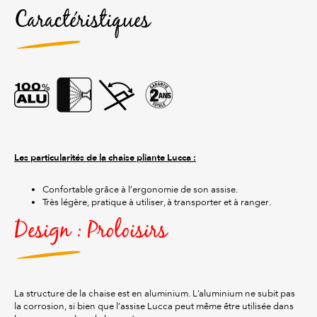
Caractéristiques
Les particularités de la chaise pliante Lucca :
Confortable grâce à l’ergonomie de son assise.
Très légère, pratique à utiliser, à transporter et à ranger.
Design : Proloisirs
La structure de la chaise est en aluminium. L’aluminium ne subit pas
la corrosion, si bien que l’assise Lucca peut même être utilisée dans