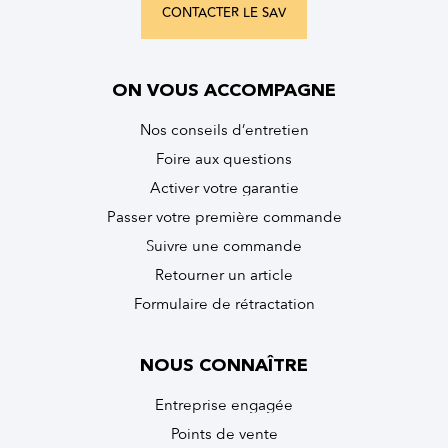
CONTACTER LE SAV
ON VOUS ACCOMPAGNE
Nos conseils d’entretien
Foire aux questions
Activer votre garantie
Passer votre première commande
Suivre une commande
Retourner un article
Formulaire de rétractation
NOUS CONNAÎTRE
Entreprise engagée
Points de vente