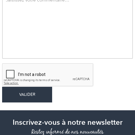
Inscrivez-vous à notre newsletter
Restez informé de nos nouveautés