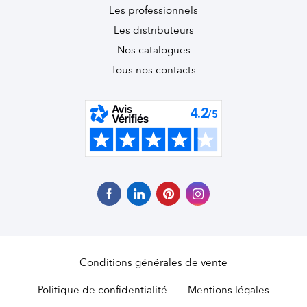
Les professionnels
Les distributeurs
Nos catalogues
Tous nos contacts
Conditions générales de vente
Politique de confidentialité
Mentions légales