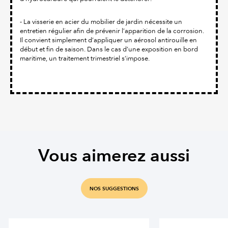
- La visserie en acier du mobilier de jardin nécessite un
entretien régulier afin de prévenir l’apparition de la corrosion.
Il convient simplement d’appliquer un aérosol antirouille en
début et fin de saison. Dans le cas d’une exposition en bord
maritime, un traitement trimestriel s’impose.
Vous aimerez aussi
NOS SUGGESTIONS