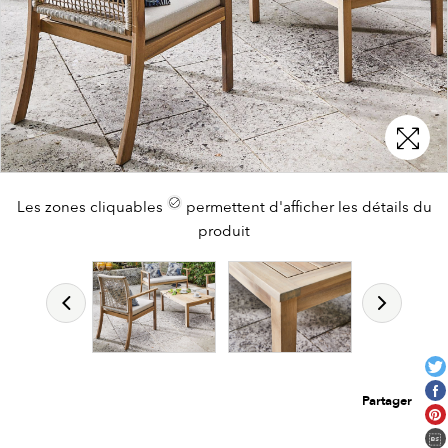
Les zones cliquables
permettent d'afficher les détails du
produit
Partager