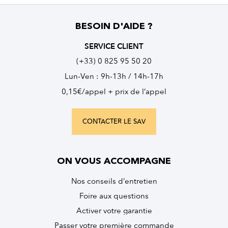
BESOIN D'AIDE ?
SERVICE CLIENT
(+33) 0 825 95 50 20
Lun-Ven : 9h-13h / 14h-17h
0,15€/appel + prix de l’appel
CONTACTER LE SAV
ON VOUS ACCOMPAGNE
Nos conseils d’entretien
Foire aux questions
Activer votre garantie
Passer votre première commande