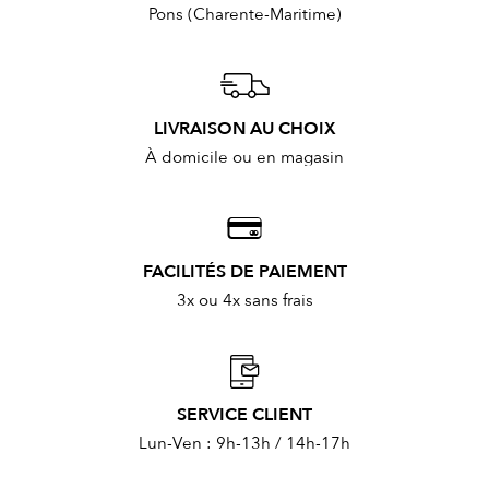
Pons (Charente-Maritime)
LIVRAISON AU CHOIX
À domicile ou en magasin
FACILITÉS DE PAIEMENT
3x ou 4x sans frais
SERVICE CLIENT
Lun-Ven : 9h-13h / 14h-17h