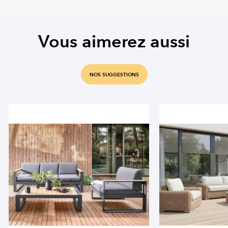
Vous aimerez aussi
NOS SUGGESTIONS