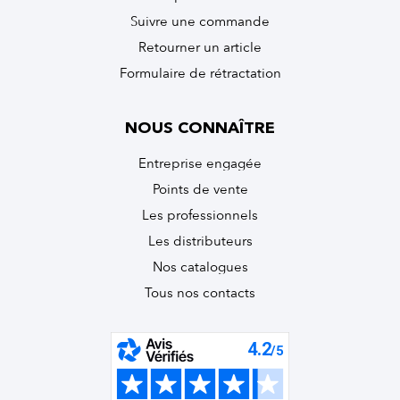
Suivre une commande
Retourner un article
Formulaire de rétractation
NOUS CONNAÎTRE
Entreprise engagée
Points de vente
Les professionnels
Les distributeurs
Nos catalogues
Tous nos contacts