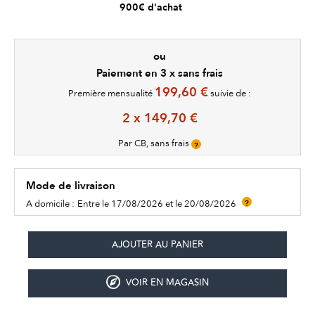
900€ d'achat
ou
Paiement en 3 x sans frais
199,60 €
Première mensualité
suivie de :
2 x 149,70 €
Par CB, sans frais
?
Mode de livraison
A domicile :
Entre le 17/08/2026 et le 20/08/2026
?
VOIR EN MAGASIN