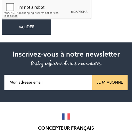
Inscrivez-vous à notre newsletter
Restez informé de nos nouveautés
JE M'ABONNE
CONCEPTEUR FRANÇAIS