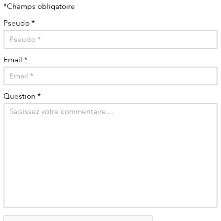
*Champs obligatoire
Pseudo
*
Email
*
Question
*