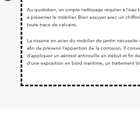
Au quotidien, un simple nettoyage régulier à l’eau t
à préserver le mobilier. Bien essuyer avec un chiffon
toute trace de calcaire.
La visserie en acier du mobilier de jardin nécessite 
afin de prévenir l’apparition de la corrosion. Il con
d’appliquer un aérosol antirouille en début et fin d
d’une exposition en bord maritime, un traitement tr