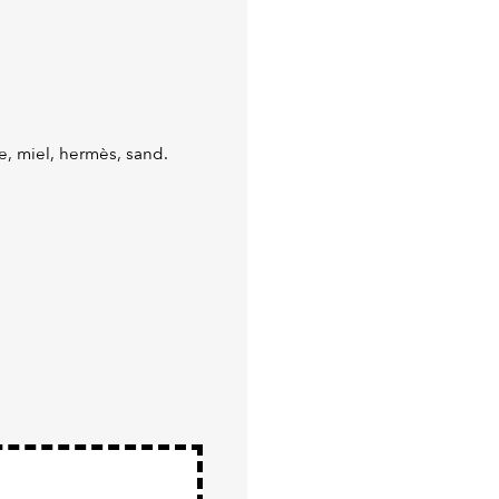
e, miel, hermès, sand.