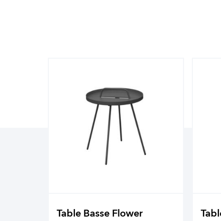
Table Basse Flower
Tabl