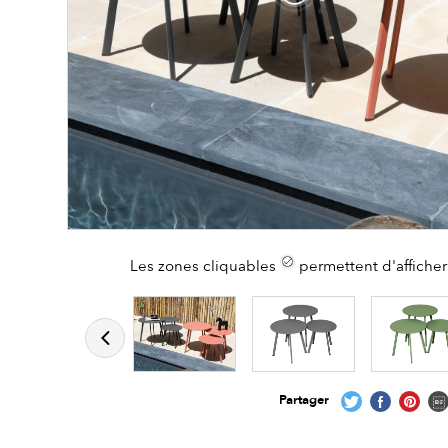
Les zones cliquables
permettent d'afficher 
Partager