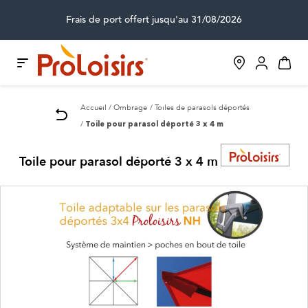
Frais de port offert jusqu'au 31/08/2026
Accueil
Ombrage
Toiles de parasols déportés
Toile pour parasol déporté 3 x 4 m
Toile pour parasol déporté 3 x 4 m