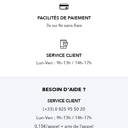
FACILITÉS DE PAIEMENT
3x ou 4x sans frais
SERVICE CLIENT
Lun-Ven : 9h-13h / 14h-17h
BESOIN D'AIDE ?
SERVICE CLIENT
(+33) 0 825 95 50 20
Lun-Ven : 9h-13h / 14h-17h
0,15€/appel + prix de l’appel