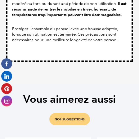
Il est
modéré ou fort, ou durant uné période de non-utilisation.
recommandé de rentrer le mobilier en hiver, les écarts de
températures trop importants peuvent être dommageables.
Protégez l'ensemble du parasol avec une housse adaptée,
lorsque son utilisation est terminée. Ces précautions sont
nécessaires pour une meilleure longévité de votre parasol.
Vous aimerez aussi
NOS SUGGESTIONS