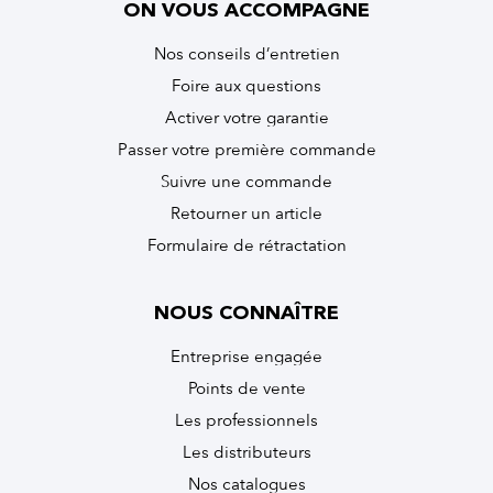
ON VOUS ACCOMPAGNE
Nos conseils d’entretien
Foire aux questions
Activer votre garantie
Passer votre première commande
Suivre une commande
Retourner un article
Formulaire de rétractation
NOUS CONNAÎTRE
Entreprise engagée
Points de vente
Les professionnels
Les distributeurs
Nos catalogues