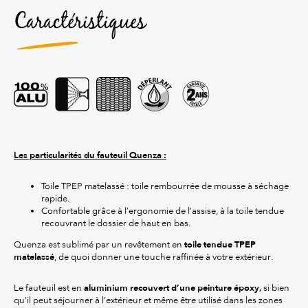
Caractéristiques
Les particularités du fauteuil Quenza :
Toile TPEP matelassé : toile rembourrée de mousse à séchage
rapide.
Confortable grâce à l’ergonomie de l’assise, à la toile tendue
recouvrant le dossier de haut en bas.
toile tendue TPEP
Quenza est sublimé par un revêtement en
matelassé
, de quoi donner une touche raffinée à votre extérieur.
aluminium recouvert d’une peinture époxy,
Le fauteuil est en
si bien
qu’il peut séjourner à l’extérieur et même être utilisé dans les zones