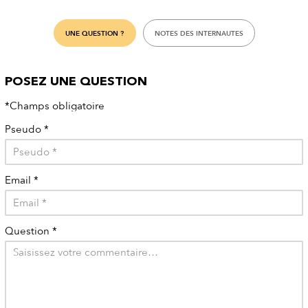
UNE QUESTION ?
NOTES DES INTERNAUTES
POSEZ UNE QUESTION
*Champs obligatoire
Pseudo
*
Email
*
Question
*