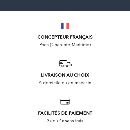
CONCEPTEUR FRANÇAIS
Pons (Charente-Maritime)
LIVRAISON AU CHOIX
À domicile ou en magasin
FACILITÉS DE PAIEMENT
3x ou 4x sans frais