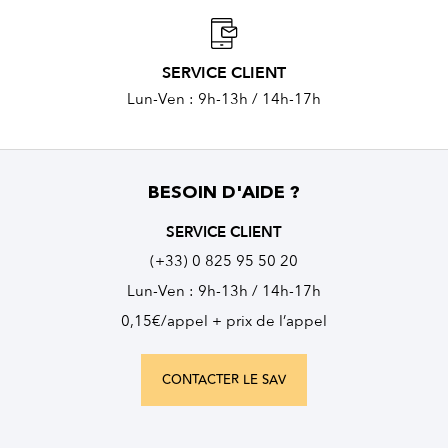
SERVICE CLIENT
Lun-Ven : 9h-13h / 14h-17h
BESOIN D'AIDE ?
SERVICE CLIENT
(+33) 0 825 95 50 20
Lun-Ven : 9h-13h / 14h-17h
0,15€/appel + prix de l’appel
CONTACTER LE SAV