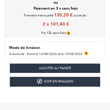
ou
Paiement en 3 x sans frais
135,20 €
Première mensualité
suivie de :
2 x 101,40 €
Par CB, sans frais
?
Mode de livraison
A domicile :
Entre le 14/08/2026 et le 19/08/2026
?
VOIR EN MAGASIN