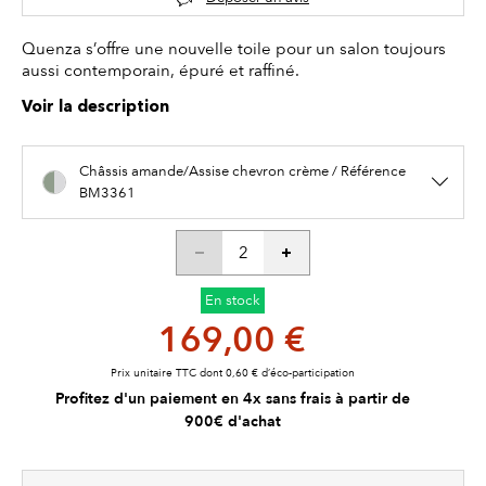
Quenza s’offre une nouvelle toile pour un salon toujours
aussi contemporain, épuré et raffiné.
Voir la description
Châssis amande/Assise chevron crème / Référence
BM3361
En stock
169,00 €
Prix unitaire TTC dont 0,60 € d’éco-participation
Profitez d'un paiement en 4x sans frais à partir de
900€ d'achat