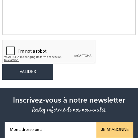
Inscrivez-vous à notre newsletter
Restez informé de nos nouveautés
JE M'ABONNE