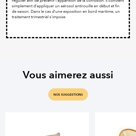
régulier afin de prévenir l’apparition de la corrosion. Il convient
simplement d’appliquer un aérosol antirouille en début et fin
de saison. Dans le cas d’une exposition en bord maritime, un
traitement trimestriel s’impose.
Vous aimerez aussi
NOS SUGGESTIONS