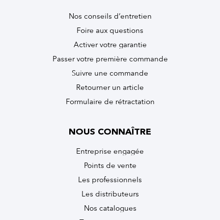
Nos conseils d’entretien
Foire aux questions
Activer votre garantie
Passer votre première commande
Suivre une commande
Retourner un article
Formulaire de rétractation
NOUS CONNAÎTRE
Entreprise engagée
Points de vente
Les professionnels
Les distributeurs
Nos catalogues