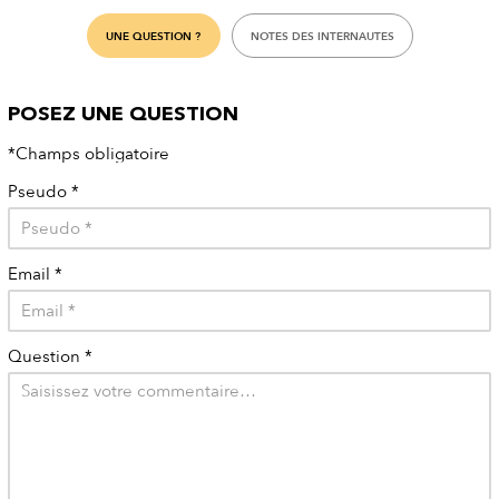
UNE QUESTION ?
NOTES DES INTERNAUTES
POSEZ UNE QUESTION
*Champs obligatoire
Pseudo
*
Email
*
Question
*