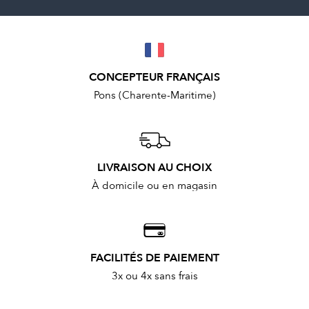
CONCEPTEUR FRANÇAIS
Pons (Charente-Maritime)
LIVRAISON AU CHOIX
À domicile ou en magasin
FACILITÉS DE PAIEMENT
3x ou 4x sans frais