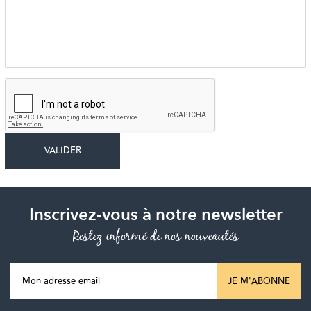
Inscrivez-vous à notre newsletter
Restez informé de nos nouveautés
JE M'ABONNE