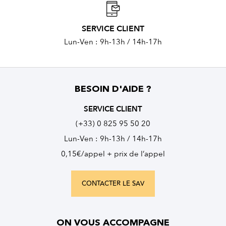
SERVICE CLIENT
Lun-Ven : 9h-13h / 14h-17h
BESOIN D'AIDE ?
SERVICE CLIENT
(+33) 0 825 95 50 20
Lun-Ven : 9h-13h / 14h-17h
0,15€/appel + prix de l’appel
CONTACTER LE SAV
ON VOUS ACCOMPAGNE