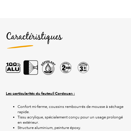
Caractéristiques
Les particularités du fauteuil Cordouan :
Confort mi-ferme, coussins rembourrés de mousse à séchage
rapide.
Tissu acrylique, spécialement conçu pour un usage prolongé
en extérieur.
Structure aluminium, peinture époxy.