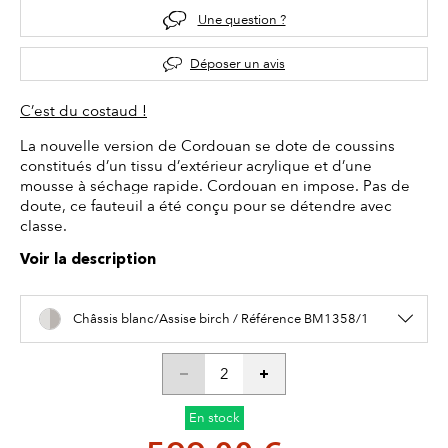
Une question ?
Déposer un avis
C’est du costaud !
La nouvelle version de Cordouan se dote de coussins
constitués d’un tissu d’extérieur acrylique et d’une
mousse à séchage rapide. Cordouan en impose. Pas de
doute, ce fauteuil a été conçu pour se détendre avec
classe.
Voir la description
Châssis blanc/Assise birch / Référence BM1358/1
En stock