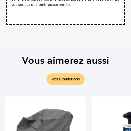
vos assises de nombreuses années.
Vous aimerez aussi
NOS SUGGESTIONS