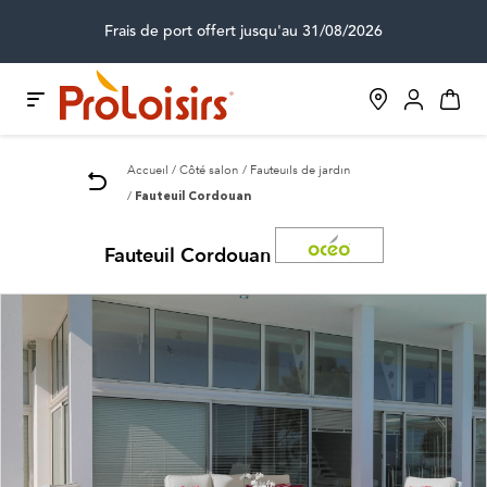
Frais de port offert jusqu'au 31/08/2026
Accueil
Côté salon
Fauteuils de jardin
Fauteuil Cordouan
Fauteuil Cordouan