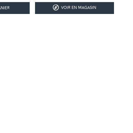
VOIR EN MAGASIN