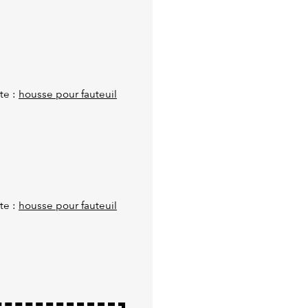
te :
housse pour fauteuil
te :
housse pour fauteuil