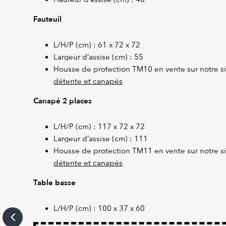
Fauteuil
L/H/P (cm) : 61 x 72 x 72
Largeur d’assise (cm) : 55
Housse de protection TM10 en vente sur notre si
détente et canapés
Canapé 2 places
L/H/P (cm) : 117 x 72 x 72
Largeur d’assise (cm) : 111
Housse de protection TM11 en vente sur notre si
détente et canapés
Table basse
L/H/P (cm) : 100 x 37 x 60