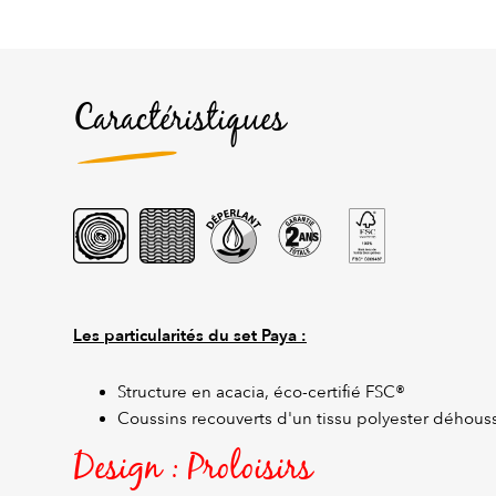
Caractéristiques
Les particularités du set Paya :
Structure en acacia, éco-certifié FSC®
Coussins recouverts d'un tissu polyester déhous
Design : Proloisirs