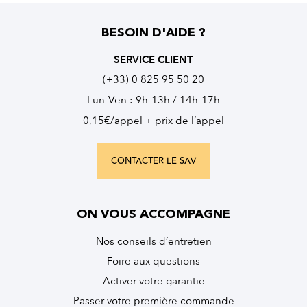
BESOIN D'AIDE ?
SERVICE CLIENT
(+33) 0 825 95 50 20
Lun-Ven : 9h-13h / 14h-17h
0,15€/appel + prix de l’appel
CONTACTER LE SAV
ON VOUS ACCOMPAGNE
Nos conseils d’entretien
Foire aux questions
Activer votre garantie
Passer votre première commande