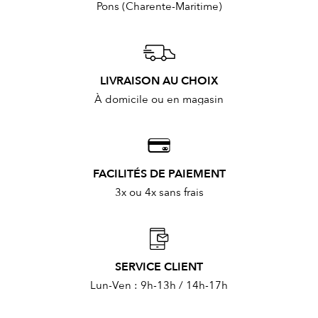
Pons (Charente-Maritime)
LIVRAISON AU CHOIX
À domicile ou en magasin
FACILITÉS DE PAIEMENT
3x ou 4x sans frais
SERVICE CLIENT
Lun-Ven : 9h-13h / 14h-17h