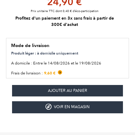
24,90 €
Prix unitaire TTC dont 0,40 € d’éco-participation
Profitez d'un paiement en 3x sans frais à partir de
300€ d'achat
Mode de livraison
Produit léger : à domicile uniquement
A domicile :
Entre le 14/08/2026 et le 19/08/2026
9,60 €
Frais de livraison :
?
VOIR EN MAGASIN