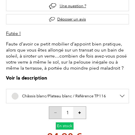
Une question ?
Déposer un avis
Futée !
Faute d’avoir ce petit mobilier d’appoint bien pratique,
alors que vous êtes allongé sur un transat ou un bain de
soleil, à siroter un verre…combien de fois avez-vous posé
votre verre à même le sol, sur la pelouse inégale ou à
même la terrasse, à portée du moindre pied maladroit ?
Voir la description
Châssis blanc/Plateau blanc / Référence TP116
En stock