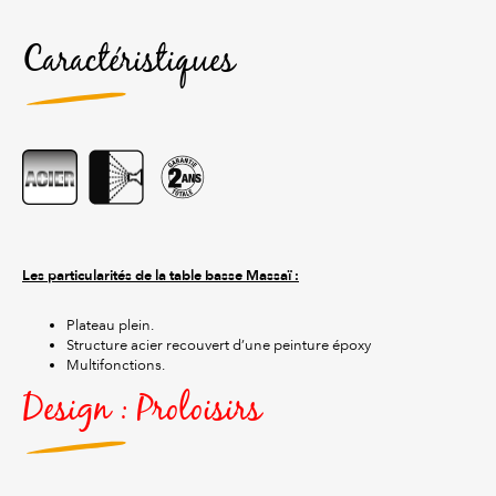
Caractéristiques
Les particularités de la table basse Massaï :
Plateau plein.
Structure acier recouvert d’une peinture époxy
Multifonctions.
Design : Proloisirs