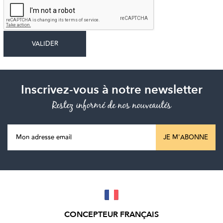
Inscrivez-vous à notre newsletter
Restez informé de nos nouveautés
JE M'ABONNE
CONCEPTEUR FRANÇAIS