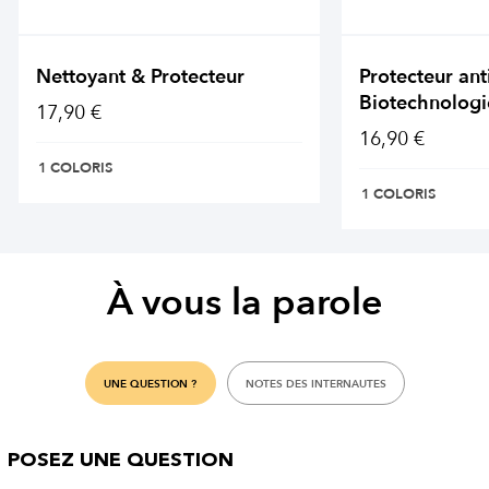
Nettoyant & Protecteur
Protecteur ant
Biotechnologi
17,90 €
16,90 €
1 COLORIS
1 COLORIS
À vous la parole
UNE QUESTION ?
NOTES DES INTERNAUTES
POSEZ UNE QUESTION