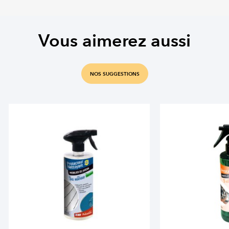
Vous aimerez aussi
NOS SUGGESTIONS