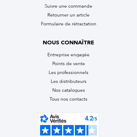
Suivre une commande
Retourner un article
Formulaire de rétractation
NOUS CONNAÎTRE
Entreprise engagée
Points de vente
Les professionnels
Les distributeurs
Nos catalogues
Tous nos contacts