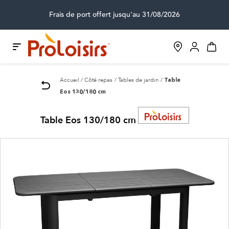
Frais de port offert jusqu'au 31/08/2026
Accueil
Côté repas
Tables de jardin
Table
Eos 130/180 cm
Table Eos 130/180 cm