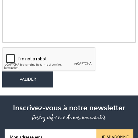
Inscrivez-vous à notre newsletter
Restez informé de nos nouveautés
JE M'ABONNE