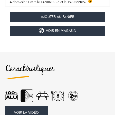
A domicile :
Entre le 14/08/2026 et le 19/08/2026
?
VOIR EN MAGASIN
Caractéristiques
VOIR LA VIDÉO