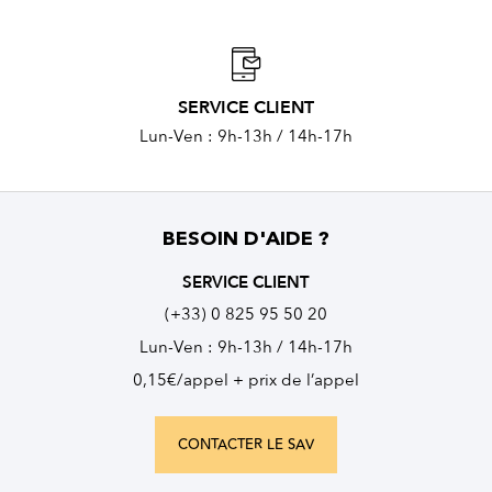
SERVICE CLIENT
Lun-Ven : 9h-13h / 14h-17h
BESOIN D'AIDE ?
SERVICE CLIENT
(+33) 0 825 95 50 20
Lun-Ven : 9h-13h / 14h-17h
0,15€/appel + prix de l’appel
CONTACTER LE SAV