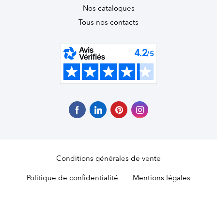
Nos catalogues
Tous nos contacts
Conditions générales de vente
Politique de confidentialité
Mentions légales