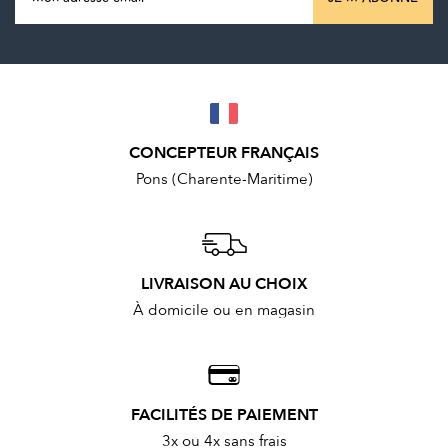
CONCEPTEUR FRANÇAIS
Pons (Charente-Maritime)
LIVRAISON AU CHOIX
À domicile ou en magasin
FACILITÉS DE PAIEMENT
3x ou 4x sans frais