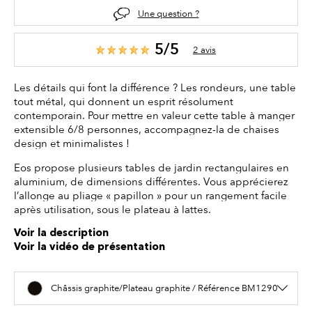
Une question ?
5/5
2 avis
Les détails qui font la différence ? Les rondeurs, une table
tout métal, qui donnent un esprit résolument
contemporain. Pour mettre en valeur cette table à manger
extensible 6/8 personnes, accompagnez-la de chaises
design et minimalistes !
Eos propose plusieurs tables de jardin rectangulaires en
aluminium, de dimensions différentes. Vous apprécierez
l’allonge au pliage « papillon » pour un rangement facile
après utilisation, sous le plateau à lattes.
Voir la description
Voir la vidéo de présentation
Châssis graphite/Plateau graphite / Référence BM1290