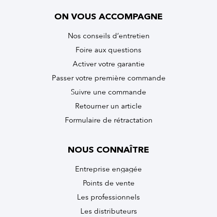
ON VOUS ACCOMPAGNE
Nos conseils d’entretien
Foire aux questions
Activer votre garantie
Passer votre première commande
Suivre une commande
Retourner un article
Formulaire de rétractation
NOUS CONNAÎTRE
Entreprise engagée
Points de vente
Les professionnels
Les distributeurs