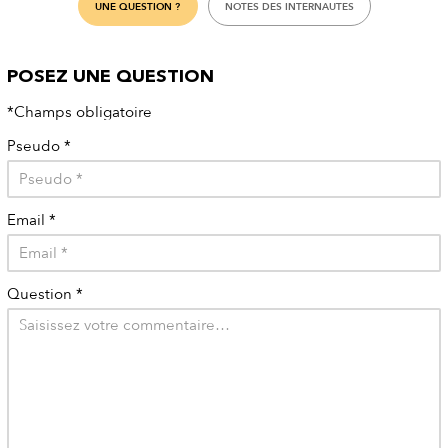
UNE QUESTION ?
NOTES DES INTERNAUTES
POSEZ UNE QUESTION
*Champs obligatoire
Pseudo
*
Email
*
Question
*