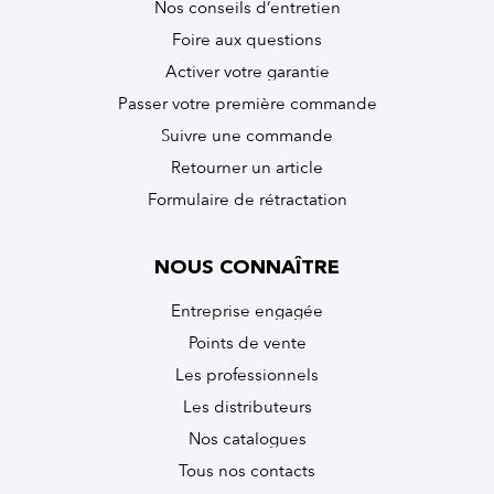
Nos conseils d’entretien
Foire aux questions
Activer votre garantie
Passer votre première commande
Suivre une commande
Retourner un article
Formulaire de rétractation
NOUS CONNAÎTRE
Entreprise engagée
Points de vente
Les professionnels
Les distributeurs
Nos catalogues
Tous nos contacts