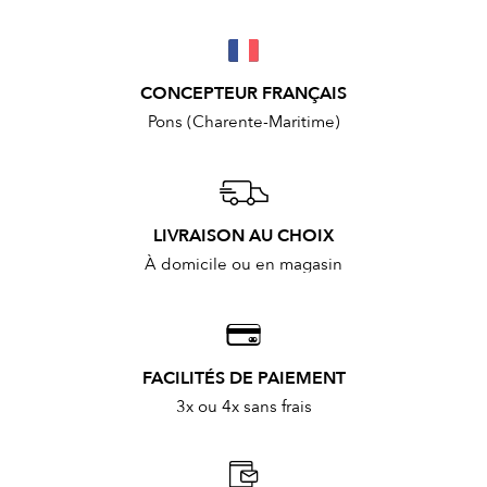
CONCEPTEUR FRANÇAIS
Pons (Charente-Maritime)
LIVRAISON AU CHOIX
À domicile ou en magasin
FACILITÉS DE PAIEMENT
3x ou 4x sans frais