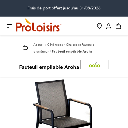
Frais de port offert jusqu'au 31/08/2026
Accueil
Côté repas
Chaises et Fauteuils
d'extérieur
Fauteuil empilable Aroha
Fauteuil empilable Aroha