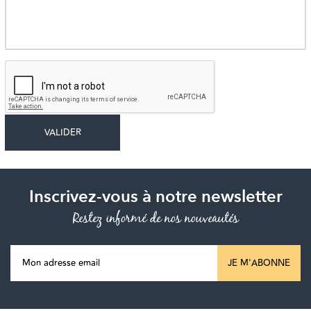
Inscrivez-vous à notre newsletter
Restez informé de nos nouveautés
JE M'ABONNE