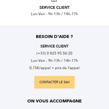
SERVICE CLIENT
Lun-Ven : 9h-13h / 14h-17h
BESOIN D'AIDE ?
SERVICE CLIENT
(+33) 0 825 95 50 20
Lun-Ven : 9h-13h / 14h-17h
0,15€/appel + prix de l’appel
CONTACTER LE SAV
ON VOUS ACCOMPAGNE