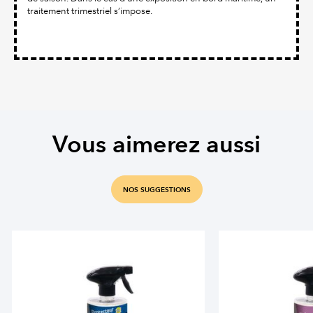
traitement trimestriel s’impose.
Vous aimerez aussi
NOS SUGGESTIONS