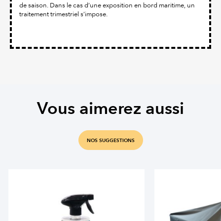
de saison. Dans le cas d’une exposition en bord maritime, un
traitement trimestriel s’impose.
Vous aimerez aussi
NOS SUGGESTIONS