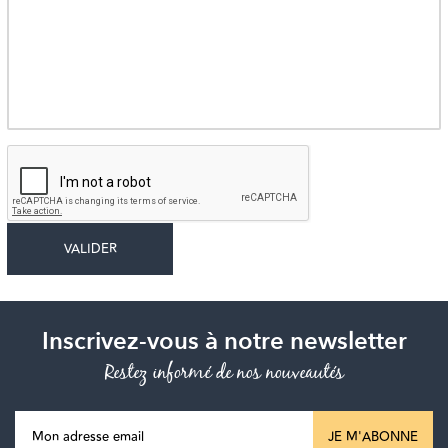
Inscrivez-vous à notre newsletter
Restez informé de nos nouveautés
JE M'ABONNE