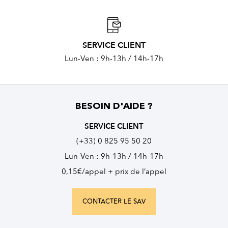
SERVICE CLIENT
Lun-Ven : 9h-13h / 14h-17h
BESOIN D'AIDE ?
SERVICE CLIENT
(+33) 0 825 95 50 20
Lun-Ven : 9h-13h / 14h-17h
0,15€/appel + prix de l’appel
CONTACTER LE SAV