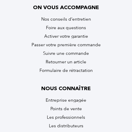
ON VOUS ACCOMPAGNE
Nos conseils d’entretien
Foire aux questions
Activer votre garantie
Passer votre première commande
Suivre une commande
Retourner un article
Formulaire de rétractation
NOUS CONNAÎTRE
Entreprise engagée
Points de vente
Les professionnels
Les distributeurs