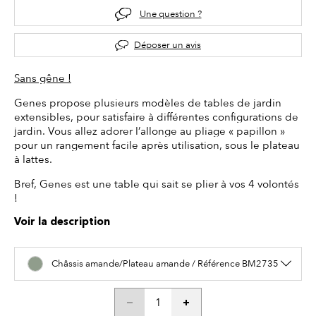
Une question ?
Déposer un avis
Sans gêne !
Genes propose plusieurs modèles de tables de jardin
extensibles, pour satisfaire à différentes configurations de
jardin. Vous allez adorer l’allonge au pliage « papillon »
pour un rangement facile après utilisation, sous le plateau
à lattes.
Bref, Genes est une table qui sait se plier à vos 4 volontés
!
Voir la description
Châssis amande/Plateau amande / Référence BM2735