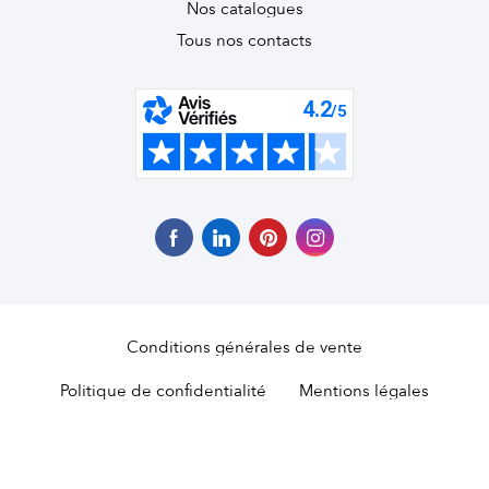
Nos catalogues
Tous nos contacts
Conditions générales de vente
Politique de confidentialité
Mentions légales