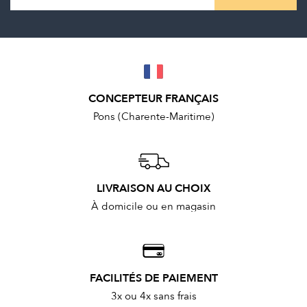
CONCEPTEUR FRANÇAIS
Pons (Charente-Maritime)
LIVRAISON AU CHOIX
À domicile ou en magasin
FACILITÉS DE PAIEMENT
3x ou 4x sans frais