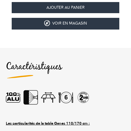
VOIR EN MAGASIN
Caractéristiques
Les particularités de la table Genes 110/170 cm :