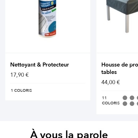
Nettoyant & Protecteur
Housse de pro
tables
17,90 €
44,00 €
1 COLORIS
11
COLORIS
À vous la parole