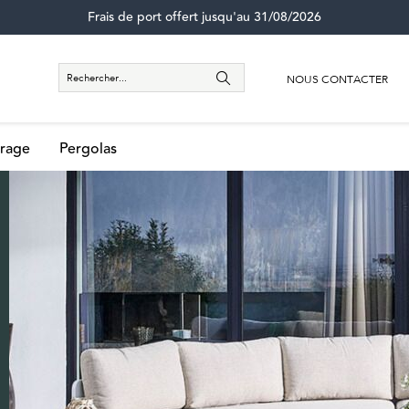
Frais de port offert jusqu'au 31/08/2026
NOUS CONTACTER
rage
Pergolas