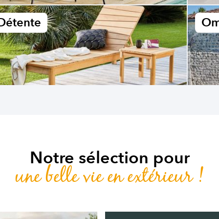
Détente
Om
Notre sélection pour
une belle vie en extérieur !