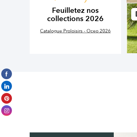
Feuilletez nos
collections 2026
Catalogue Proloisirs - Oceo 2026