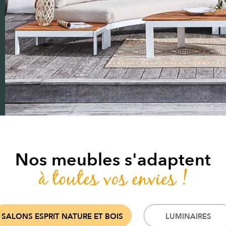
Nos meubles s'adaptent
à toutes vos envies !
SALONS ESPRIT NATURE ET BOIS
LUMINAIRES