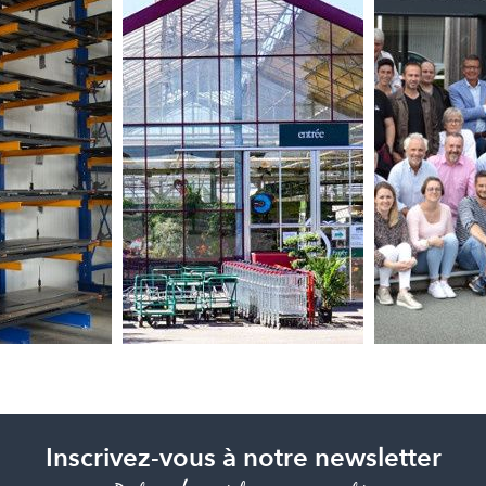
Inscrivez-vous à notre newsletter