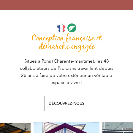
Conception française et
démarche engagée
Situés à Pons (Charente-maritime), les 48
collaborateurs de Proloisirs travaillent depuis
26 ans à faire de votre extérieur un véritable
espace à vivre !
DÉCOUVREZ-NOUS