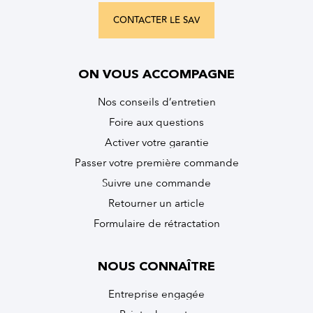
CONTACTER LE SAV
ON VOUS ACCOMPAGNE
Nos conseils d’entretien
Foire aux questions
Activer votre garantie
Passer votre première commande
Suivre une commande
Retourner un article
Formulaire de rétractation
NOUS CONNAÎTRE
Entreprise engagée