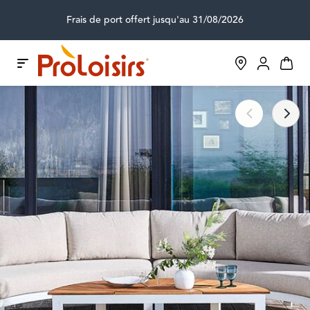
Frais de port offert jusqu'au 31/08/2026