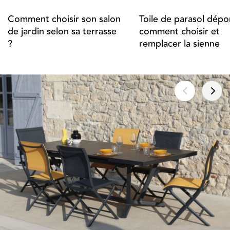
Comment choisir son salon
Toile de parasol dépor
de jardin selon sa terrasse
comment choisir et
?
remplacer la sienne