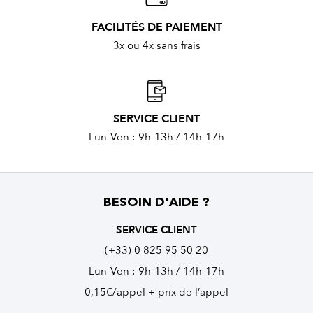
FACILITÉS DE PAIEMENT
3x ou 4x sans frais
SERVICE CLIENT
Lun-Ven : 9h-13h / 14h-17h
BESOIN D'AIDE ?
SERVICE CLIENT
(+33) 0 825 95 50 20
Lun-Ven : 9h-13h / 14h-17h
0,15€/appel + prix de l’appel