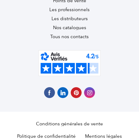
Points de vente
Les professionnels
Les distributeurs
Nos catalogues
Tous nos contacts
Conditions générales de vente
Politique de confidentialité
Mentions légales