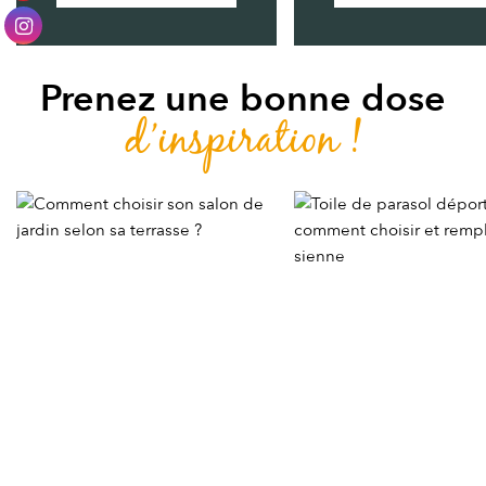
Prenez une bonne dose
d’inspiration !