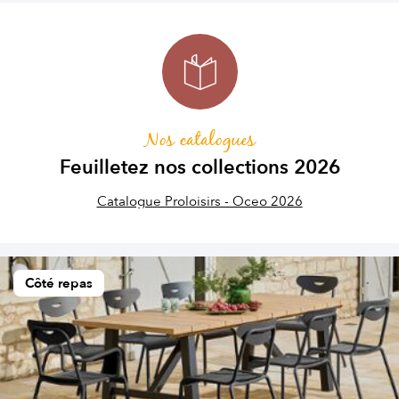
Nos catalogues
Feuilletez nos collections 2026
Catalogue Proloisirs - Oceo 2026
Côté repas