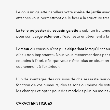
chaise de jardin
Le coussin galette habillera votre
avec
attaches vous permettront de le fixer à la structure très
La
toile polyester
coussin galette
du
a subi un traiteme
usage extérieur
pour son
; l’eau reste entièrement à la 
tissu
déperlant
Le
du coussin n’est plus
lorsqu’il est 
d’eau trop importante. Nous vous recommandons par 
coussins à l’abri, dès que vous n’êtes plus en situation 
couramment à l’extérieur.
L’un de avantages des coussins de chaises reste leur 
fonction de vos humeurs, des saisons ou même de votr
les changer et opter pour des modèles plus ou moins 
CARACTERISTIQUES