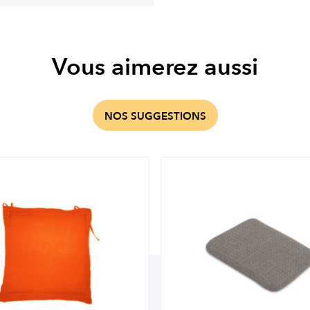
Vous aimerez aussi
NOS SUGGESTIONS