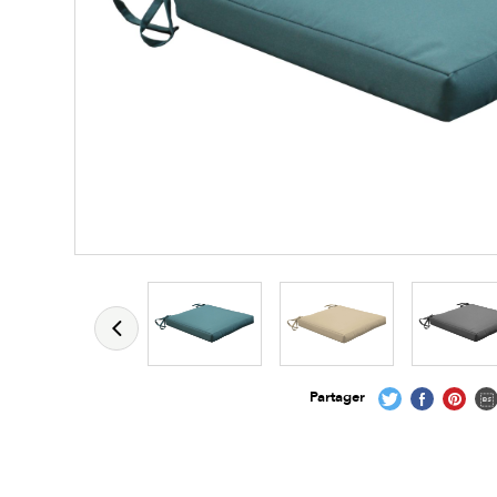
Partager