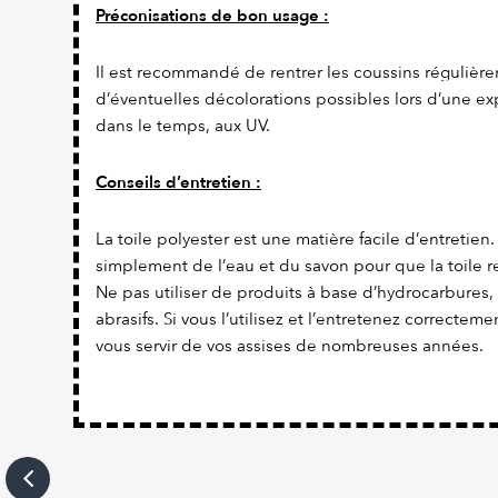
Préconisations de bon usage :
Il est recommandé de rentrer les coussins régulière
d’éventuelles décolorations possibles lors d’une ex
dans le temps, aux UV.
Conseils d’entretien :
La toile polyester est une matière facile d’entretien. Il
simplement de l’eau et du savon pour que la toile re
Ne pas utiliser de produits à base d’hydrocarbures,
abrasifs. Si vous l’utilisez et l’entretenez correcteme
vous servir de vos assises de nombreuses années.