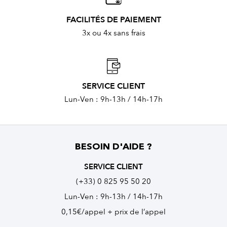
FACILITÉS DE PAIEMENT
3x ou 4x sans frais
SERVICE CLIENT
Lun-Ven : 9h-13h / 14h-17h
BESOIN D'AIDE ?
SERVICE CLIENT
(+33) 0 825 95 50 20
Lun-Ven : 9h-13h / 14h-17h
0,15€/appel + prix de l’appel