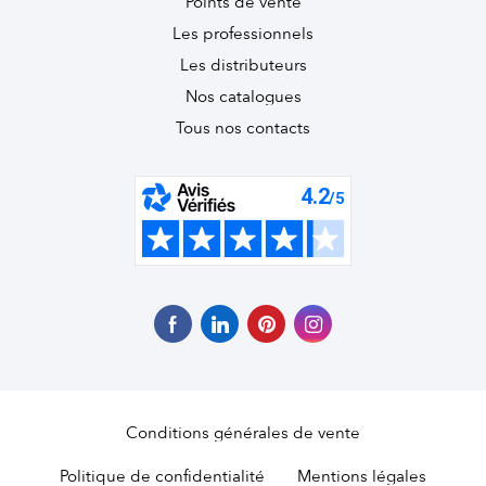
Points de vente
Les professionnels
Les distributeurs
Nos catalogues
Tous nos contacts
Conditions générales de vente
Politique de confidentialité
Mentions légales