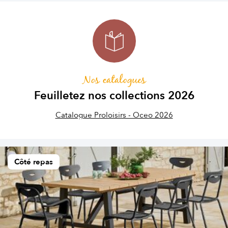
Nos catalogues
Feuilletez nos collections 2026
Catalogue Proloisirs - Oceo 2026
Côté repas