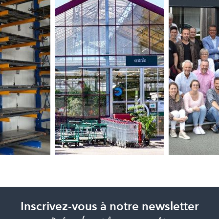
Inscrivez-vous à notre newsletter