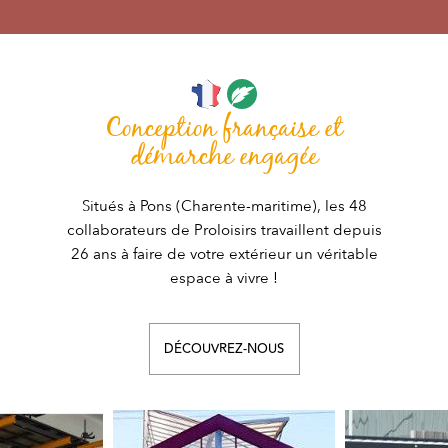
Conception française et
démarche engagée
Situés à Pons (Charente-maritime), les 48
collaborateurs de Proloisirs travaillent depuis
26 ans à faire de votre extérieur un véritable
espace à vivre !
DÉCOUVREZ-NOUS