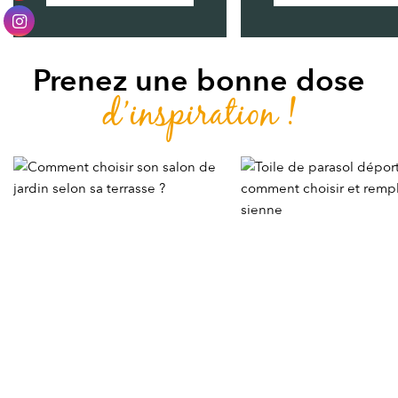
Prenez une bonne dose
d’inspiration !