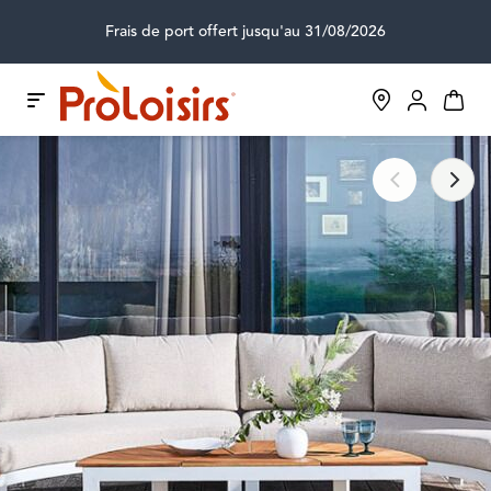
Frais de port offert jusqu'au 31/08/2026