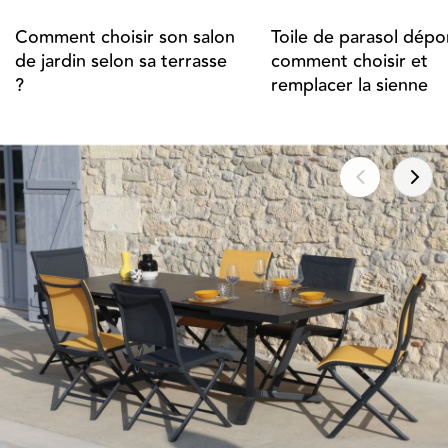
Comment choisir son salon
Toile de parasol dépor
de jardin selon sa terrasse
comment choisir et
?
remplacer la sienne