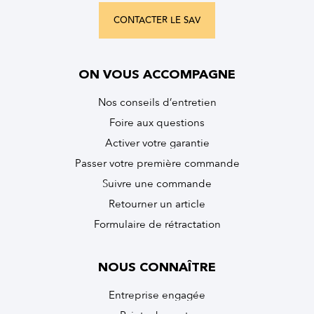
CONTACTER LE SAV
ON VOUS ACCOMPAGNE
Nos conseils d’entretien
Foire aux questions
Activer votre garantie
Passer votre première commande
Suivre une commande
Retourner un article
Formulaire de rétractation
NOUS CONNAÎTRE
Entreprise engagée