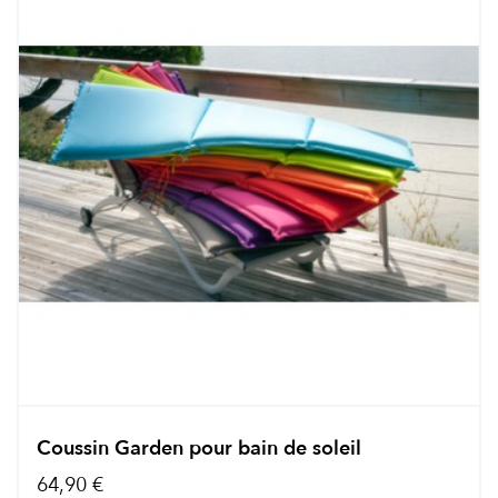
Coussin Garden pour bain de soleil
64,90 €