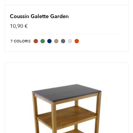
Coussin Galette Garden
10,90 €
7 COLORIS