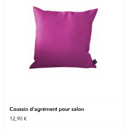
Coussin d'agrément pour salon
12,90 €