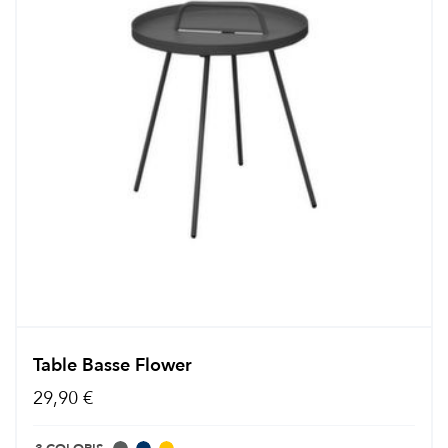
Table Basse Flower
29,90 €