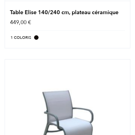
Table Elise 140/240 cm, plateau céramique
449,00 €
1 COLORIS