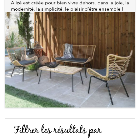
Alizé est créée pour bien vivre dehors, dans la joie, la
modernité, la simplicité, le plaisir d’être ensemble !
Filtrer les résultats par