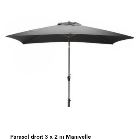
Parasol droit 3 x 2 m Manivelle