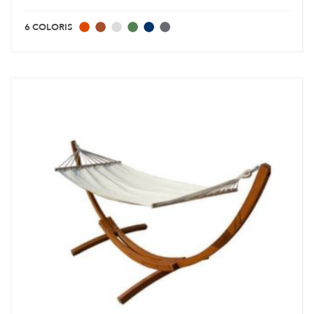
6 COLORIS