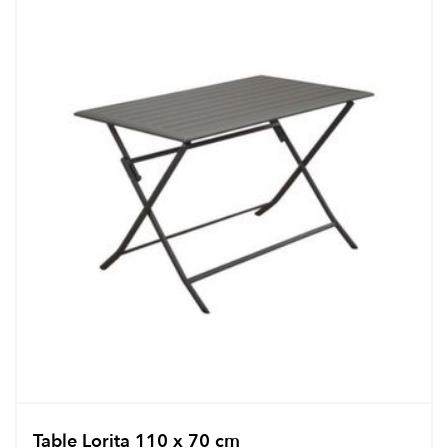
Table Lorita 110 x 70 cm