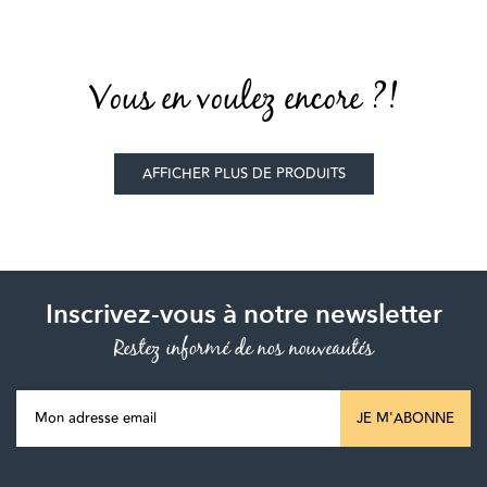
Vous en voulez encore ?!
AFFICHER PLUS DE PRODUITS
Inscrivez-vous à notre newsletter
Restez informé de nos nouveautés
JE M'ABONNE