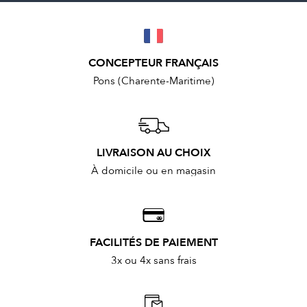
CONCEPTEUR FRANÇAIS
Pons (Charente-Maritime)
LIVRAISON AU CHOIX
À domicile ou en magasin
FACILITÉS DE PAIEMENT
3x ou 4x sans frais