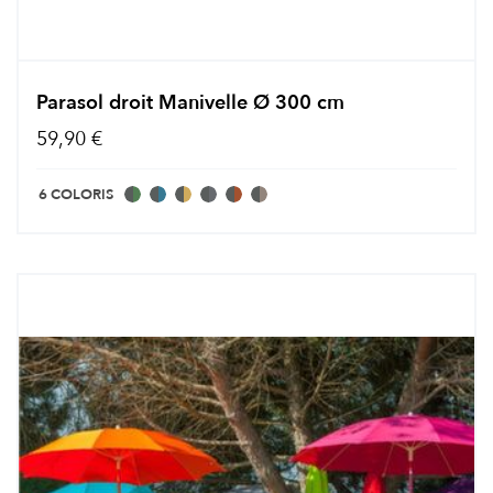
Parasol droit Manivelle Ø 300 cm
59,90 €
6 COLORIS