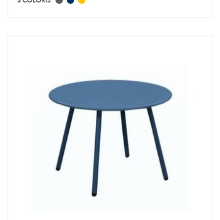
3 COLORIS