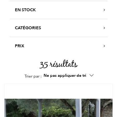
EN STOCK
CATÉGORIES
PRIX
35 résultats
Ne pas appliquer de tri
Trier par :