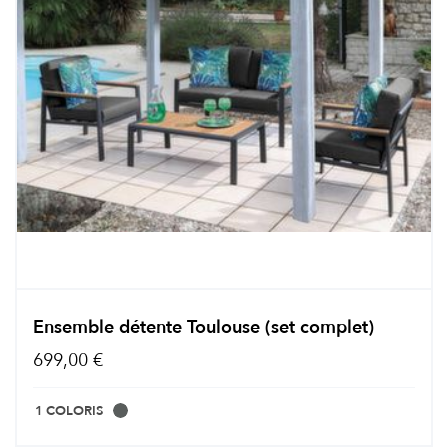
Ensemble détente Toulouse (set complet)
699,00 €
1 COLORIS