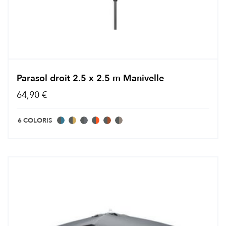
Parasol droit 2.5 x 2.5 m Manivelle
64,90 €
6 COLORIS