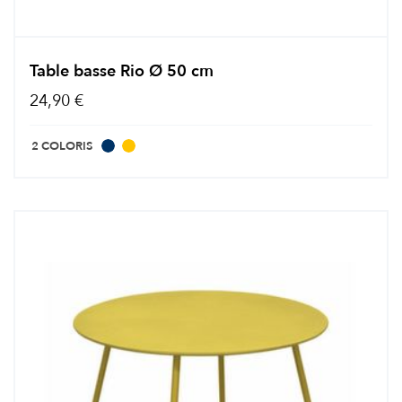
Table basse Rio Ø 50 cm
24,90 €
2 COLORIS