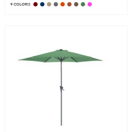
9 COLORIS