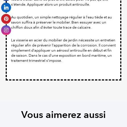
s’étende. Appliquer alors un produit antirouille.
Au quotidien, un simple nettoyage régulier à l’eau tiède et au
savon suffira à préserver le mobilier. Bien essuyer avec un
chiffon doux afin d’éviter toute trace de calcaire.
La visserie en acier du mobilier de jardin nécessite un entretien
régulier afin de prévenir l’apparition de la corrosion. Il convient
simplement d’appliquer un aérosol antirouille en début et fin
de saison. Dans le cas d’une exposition en bord maritime, un
traitement trimestriel s’impose.
Vous aimerez aussi