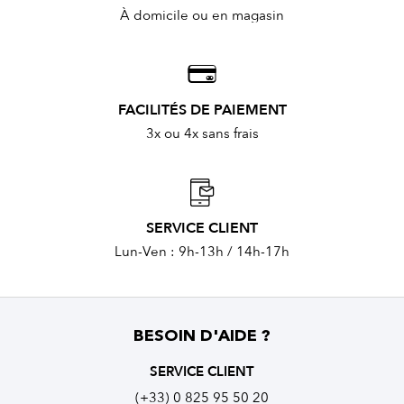
À domicile ou en magasin
FACILITÉS DE PAIEMENT
3x ou 4x sans frais
SERVICE CLIENT
Lun-Ven : 9h-13h / 14h-17h
BESOIN D'AIDE ?
SERVICE CLIENT
(+33) 0 825 95 50 20