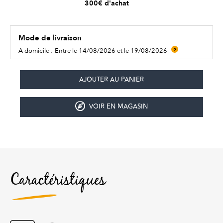
300€ d'achat
Mode de livraison
A domicile :
Entre le 14/08/2026 et le 19/08/2026
?
VOIR EN MAGASIN
Caractéristiques