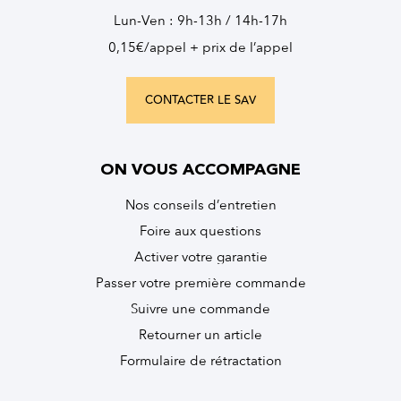
Lun-Ven : 9h-13h / 14h-17h
0,15€/appel + prix de l’appel
CONTACTER LE SAV
ON VOUS ACCOMPAGNE
Nos conseils d’entretien
Foire aux questions
Activer votre garantie
Passer votre première commande
Suivre une commande
Retourner un article
Formulaire de rétractation