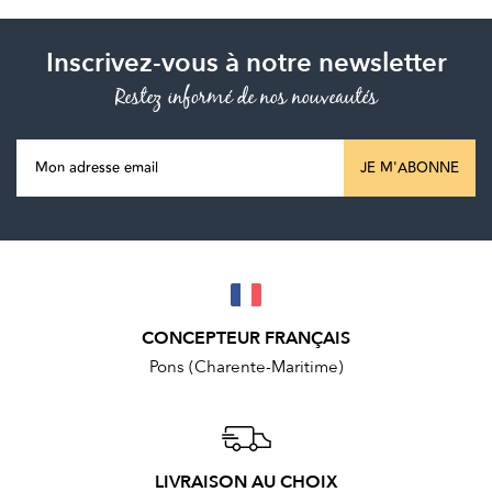
Inscrivez-vous à notre newsletter
Restez informé de nos nouveautés
JE M'ABONNE
CONCEPTEUR FRANÇAIS
Pons (Charente-Maritime)
LIVRAISON AU CHOIX