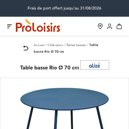
Frais de port offert jusqu'au 31/08/2026
Accueil
Côté salon
Tables basses
Table
basse Rio Ø 70 cm
Table basse Rio Ø 70 cm