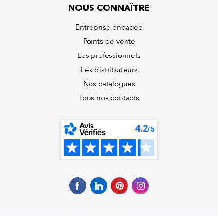
NOUS CONNAÎTRE
Entreprise engagée
Points de vente
Les professionnels
Les distributeurs
Nos catalogues
Tous nos contacts