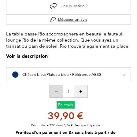
Une question ?
Déposer un avis
La table basse Rio accompagnera en beauté le fauteuil
lounge Rio de la même collection. Que vous ayez un
transat ou bain de soleil, Rio trouvera également sa place.
Voir la description
Châssis bleu/Plateau bleu / Référence AB38
En stock
39,90 €
Prix unitaire TTC dont 0,26 € d’éco-participation
Profitez d'un paiement en 3x sans frais à partir de