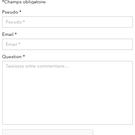
*Champs obligatoire
Pseudo
*
Email
*
Question
*