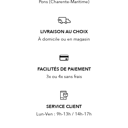
Pons (Charente-Maritime)
LIVRAISON AU CHOIX
À domicile ou en magasin
FACILITÉS DE PAIEMENT
3x ou 4x sans frais
SERVICE CLIENT
Lun-Ven : 9h-13h / 14h-17h