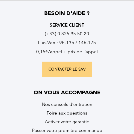
BESOIN D'AIDE ?
SERVICE CLIENT
(+33) 0 825 95 50 20
Lun-Ven : 9h-13h / 14h-17h
0,15€/appel + prix de l’appel
CONTACTER LE SAV
ON VOUS ACCOMPAGNE
Nos conseils d’entretien
Foire aux questions
Activer votre garantie
Passer votre première commande