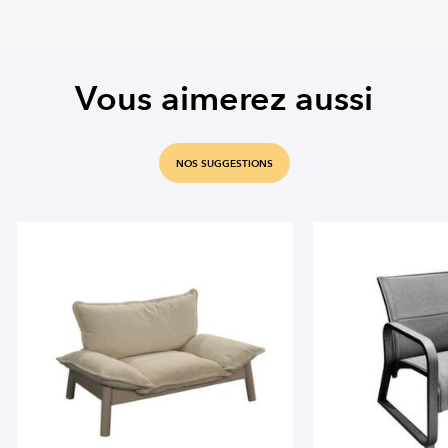
Vous aimerez aussi
NOS SUGGESTIONS