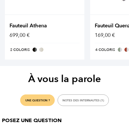
Fauteuil Athena
Fauteuil Quen
699,00 €
169,00 €
2 COLORIS
4 COLORIS
À vous la parole
UNE QUESTION ?
NOTES DES INTERNAUTES (1)
POSEZ UNE QUESTION