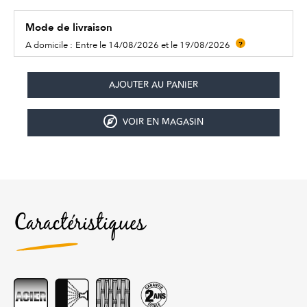
Mode de livraison
A domicile :
Entre le 14/08/2026 et le 19/08/2026
?
VOIR EN MAGASIN
Caractéristiques