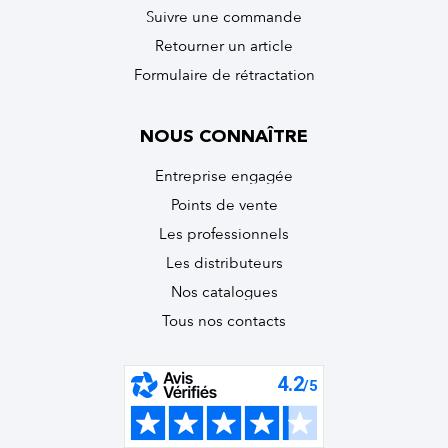
Suivre une commande
Retourner un article
Formulaire de rétractation
NOUS CONNAÎTRE
Entreprise engagée
Points de vente
Les professionnels
Les distributeurs
Nos catalogues
Tous nos contacts