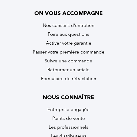
ON VOUS ACCOMPAGNE
Nos conseils d’entretien
Foire aux questions
Activer votre garantie
Passer votre première commande
Suivre une commande
Retourner un article
Formulaire de rétractation
NOUS CONNAÎTRE
Entreprise engagée
Points de vente
Les professionnels
Les distributeurs