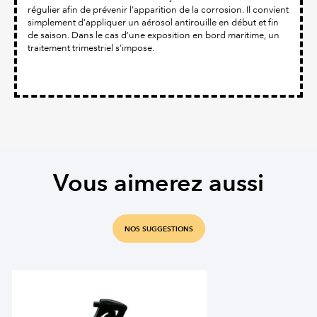
régulier afin de prévenir l’apparition de la corrosion. Il convient
simplement d’appliquer un aérosol antirouille en début et fin
de saison. Dans le cas d’une exposition en bord maritime, un
traitement trimestriel s’impose.
Vous aimerez aussi
NOS SUGGESTIONS