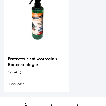
Protecteur anti-corrosion,
Biotechnologie
16,90 €
1 COLORIS