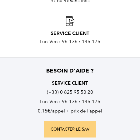
3x ou 4x sans frais
SERVICE CLIENT
Lun-Ven : 9h-13h / 14h-17h
BESOIN D'AIDE ?
SERVICE CLIENT
(+33) 0 825 95 50 20
Lun-Ven : 9h-13h / 14h-17h
0,15€/appel + prix de l’appel
CONTACTER LE SAV