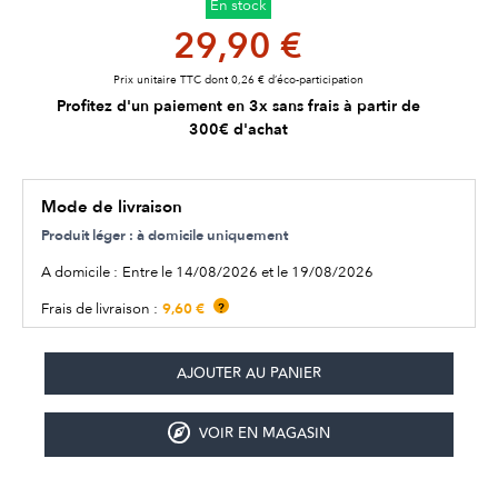
En stock
29,90 €
Prix unitaire TTC dont 0,26 € d’éco-participation
Profitez d'un paiement en 3x sans frais à partir de
300€ d'achat
Mode de livraison
Produit léger : à domicile uniquement
A domicile :
Entre le 14/08/2026 et le 19/08/2026
9,60 €
Frais de livraison :
?
VOIR EN MAGASIN