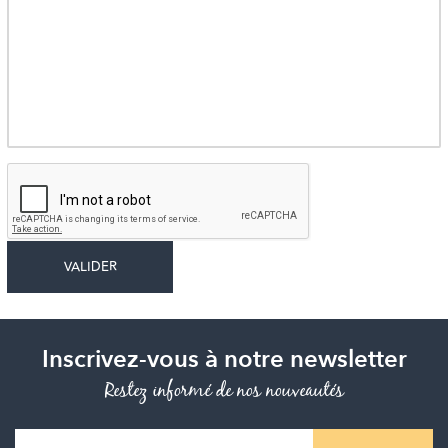
Inscrivez-vous à notre newsletter
Restez informé de nos nouveautés