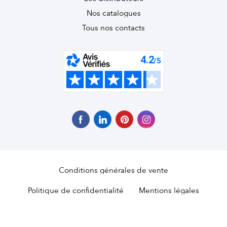
Nos catalogues
Tous nos contacts
Conditions générales de vente
Politique de confidentialité
Mentions légales