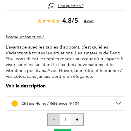
Une question ?
4.8/5
4 avis
Forme et fonction !
L’avantage avec les tables d’appoint, c’est qu’elles
s’adaptent à toutes les situations. Les amateurs de Feng
Shui conseillent les tables rondes au cœur d'un espace à
vivre car elles facilitent le flux des conversations et les
vibrations positives. Avec Flower, bien-être et harmonie à
vos côtés, sans jamais perdre en élégance.
Voir la description
Châssis Honey / Référence TP104