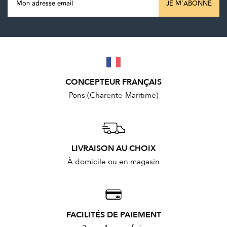
JE M'ABONNE
CONCEPTEUR FRANÇAIS
Pons (Charente-Maritime)
LIVRAISON AU CHOIX
À domicile ou en magasin
FACILITÉS DE PAIEMENT