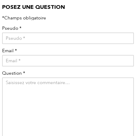
POSEZ UNE QUESTION
*Champs obligatoire
Pseudo
*
Email
*
Question
*