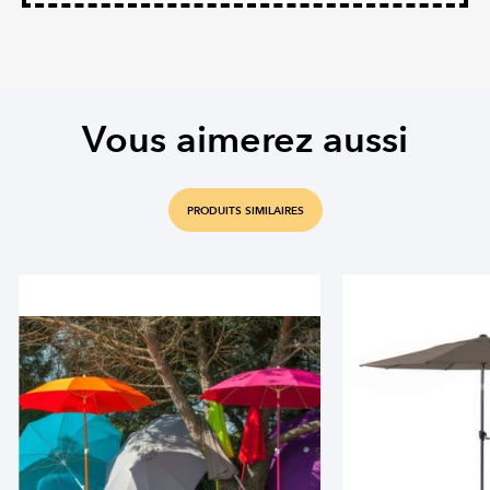
Vous aimerez aussi
PRODUITS SIMILAIRES