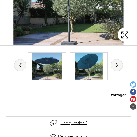
Partager
Une question ?
Déposer un avis