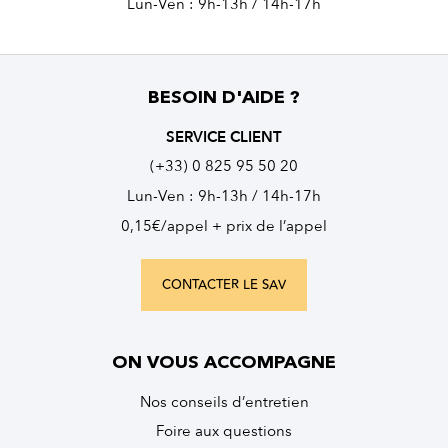
Lun-Ven : 9h-13h / 14h-17h
BESOIN D'AIDE ?
SERVICE CLIENT
(+33) 0 825 95 50 20
Lun-Ven : 9h-13h / 14h-17h
0,15€/appel + prix de l’appel
CONTACTER LE SAV
ON VOUS ACCOMPAGNE
Nos conseils d’entretien
Foire aux questions