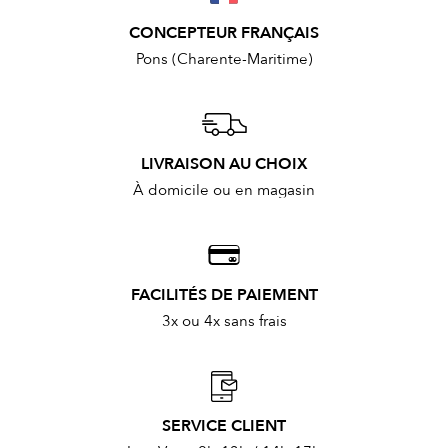
CONCEPTEUR FRANÇAIS
Pons (Charente-Maritime)
LIVRAISON AU CHOIX
À domicile ou en magasin
FACILITÉS DE PAIEMENT
3x ou 4x sans frais
SERVICE CLIENT