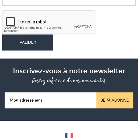
Inscrivez-vous à notre newsletter
Restez informé de nos nouveautés
JE M'ABONNE