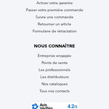
Activer votre garantie
Passer votre première commande
Suivre une commande
Retourner un article
Formulaire de rétractation
NOUS CONNAÎTRE
Entreprise engagée
Points de vente
Les professionnels
Les distributeurs
Nos catalogues
Tous nos contacts