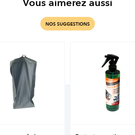
Vous aimerez aussi
NOS SUGGESTIONS