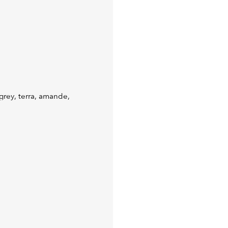
 grey, terra, amande,