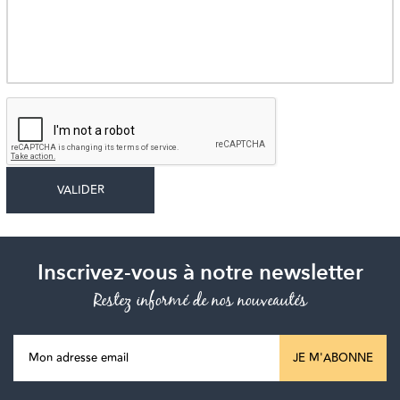
Inscrivez-vous à notre newsletter
Restez informé de nos nouveautés
JE M'ABONNE