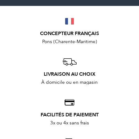
CONCEPTEUR FRANÇAIS
Pons (Charente-Maritime)
LIVRAISON AU CHOIX
À domicile ou en magasin
FACILITÉS DE PAIEMENT
3x ou 4x sans frais