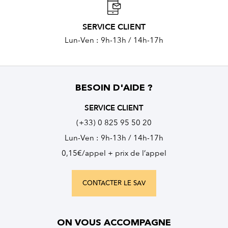
SERVICE CLIENT
Lun-Ven : 9h-13h / 14h-17h
BESOIN D'AIDE ?
SERVICE CLIENT
(+33) 0 825 95 50 20
Lun-Ven : 9h-13h / 14h-17h
0,15€/appel + prix de l’appel
CONTACTER LE SAV
ON VOUS ACCOMPAGNE