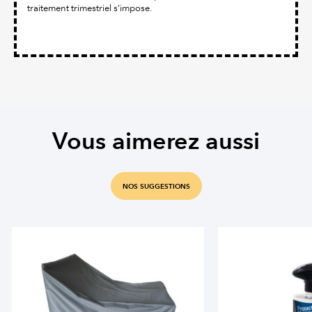
traitement trimestriel s’impose.
Vous aimerez aussi
NOS SUGGESTIONS