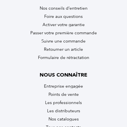
Nos conseils d’entretien
Foire aux questions
Activer votre garantie
Passer votre première commande
Suivre une commande
Retourner un article
Formulaire de rétractation
NOUS CONNAÎTRE
Entreprise engagée
Points de vente
Les professionnels
Les distributeurs
Nos catalogues