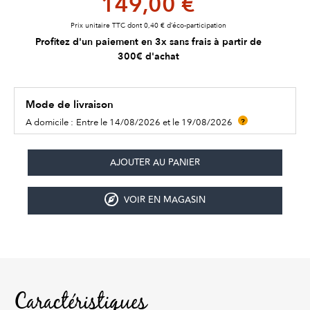
149,00 €
Prix unitaire TTC dont 0,40 € d’éco-participation
Profitez d'un paiement en 3x sans frais à partir de
300€ d'achat
Mode de livraison
A domicile :
Entre le 14/08/2026 et le 19/08/2026
?
VOIR EN MAGASIN
Caractéristiques