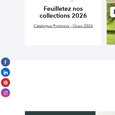
Feuilletez nos
collections 2026
Catalogue Proloisirs - Oceo 2026