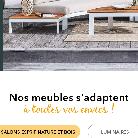
Nos meubles s'adaptent
à toutes vos envies !
SALONS ESPRIT NATURE ET BOIS
LUMINAIRES