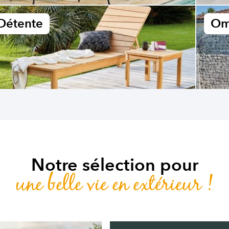
Détente
Om
Notre sélection pour
une belle vie en extérieur !