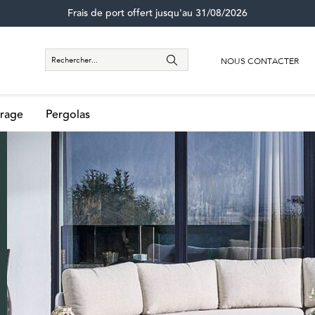
Frais de port offert jusqu'au 31/08/2026
NOUS CONTACTER
rage
Pergolas