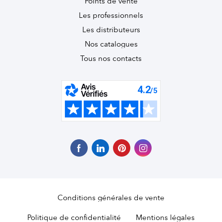
Points de vente
Les professionnels
Les distributeurs
Nos catalogues
Tous nos contacts
Conditions générales de vente
Politique de confidentialité
Mentions légales