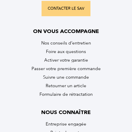
CONTACTER LE SAV
ON VOUS ACCOMPAGNE
Nos conseils d’entretien
Foire aux questions
Activer votre garantie
Passer votre première commande
Suivre une commande
Retourner un article
Formulaire de rétractation
NOUS CONNAÎTRE
Entreprise engagée