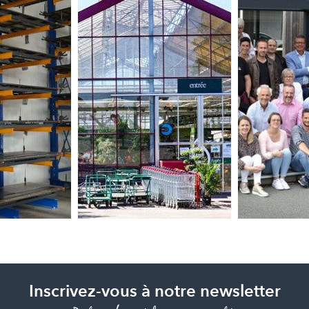
Inscrivez-vous à notre newsletter