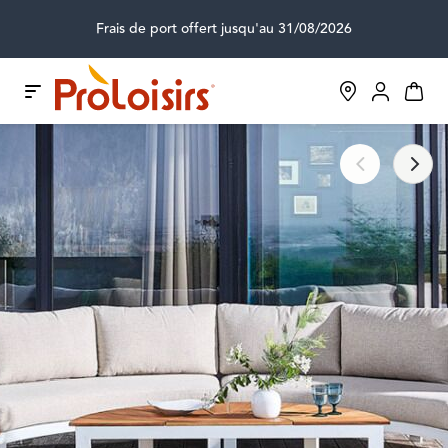
Frais de port offert jusqu'au 31/08/2026