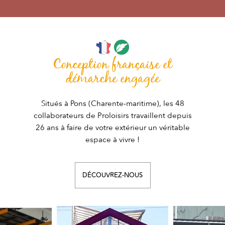
Conception française et
démarche engagée
Situés à Pons (Charente-maritime), les 48
collaborateurs de Proloisirs travaillent depuis
26 ans à faire de votre extérieur un véritable
espace à vivre !
DÉCOUVREZ-NOUS