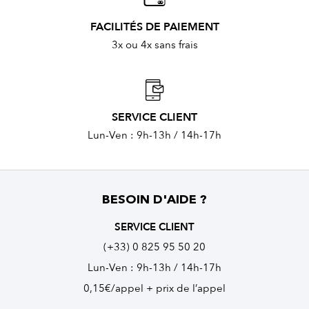
FACILITÉS DE PAIEMENT
3x ou 4x sans frais
SERVICE CLIENT
Lun-Ven : 9h-13h / 14h-17h
BESOIN D'AIDE ?
SERVICE CLIENT
(+33) 0 825 95 50 20
Lun-Ven : 9h-13h / 14h-17h
0,15€/appel + prix de l’appel