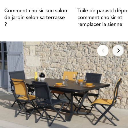
Comment choisir son salon
Toile de parasol dépor
de jardin selon sa terrasse
comment choisir et
?
remplacer la sienne