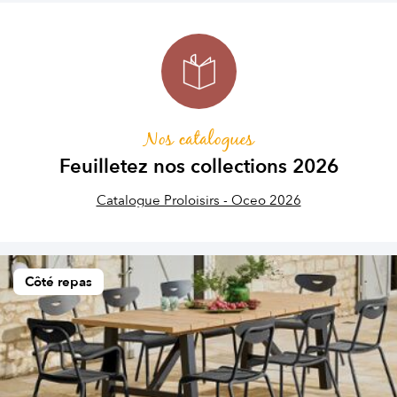
Nos catalogues
Feuilletez nos collections 2026
Catalogue Proloisirs - Oceo 2026
Côté repas