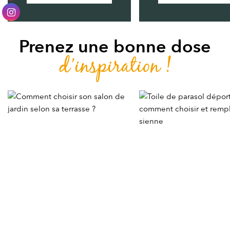
Prenez une bonne dose
d’inspiration !