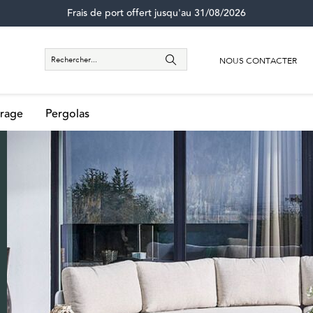
Frais de port offert jusqu'au 31/08/2026
NOUS CONTACTER
rage
Pergolas