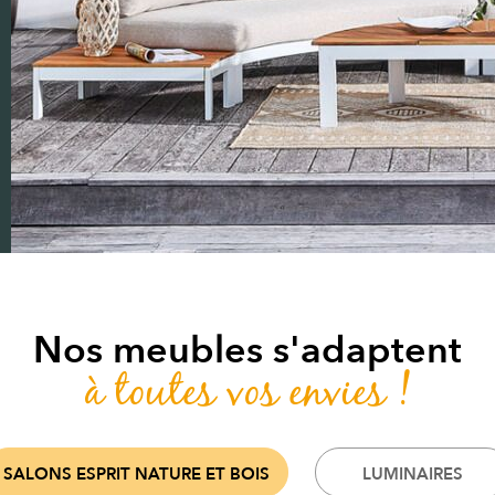
Nos meubles s'adaptent
à toutes vos envies !
SALONS ESPRIT NATURE ET BOIS
LUMINAIRES