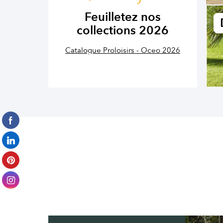
Feuilletez nos
collections 2026
Catalogue Proloisirs - Oceo 2026