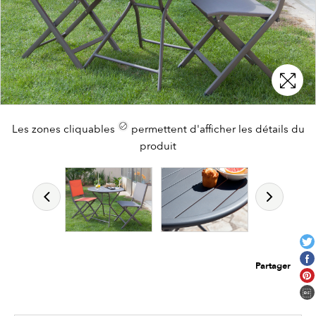
Les zones cliquables
permettent d'afficher les détails du
produit
Partager