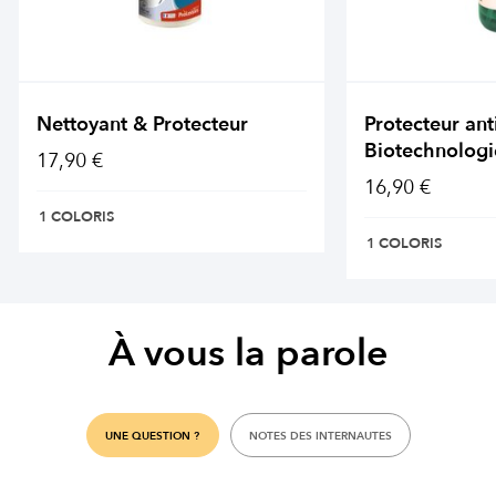
Nettoyant & Protecteur
Protecteur ant
Biotechnologi
17,90 €
16,90 €
1 COLORIS
1 COLORIS
À vous la parole
UNE QUESTION ?
NOTES DES INTERNAUTES