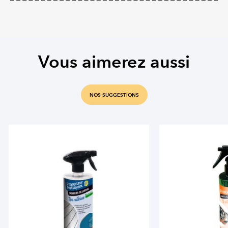
Vous aimerez aussi
NOS SUGGESTIONS