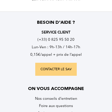
BESOIN D'AIDE ?
SERVICE CLIENT
(+33) 0 825 95 50 20
Lun-Ven : 9h-13h / 14h-17h
0,15€/appel + prix de l’appel
CONTACTER LE SAV
ON VOUS ACCOMPAGNE
Nos conseils d’entretien
Foire aux questions