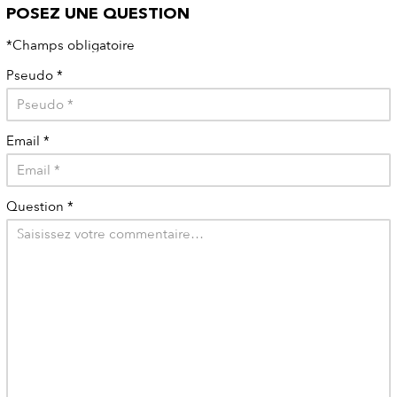
POSEZ UNE QUESTION
*Champs obligatoire
Pseudo
*
Email
*
Question
*