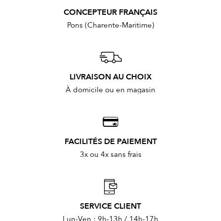
CONCEPTEUR FRANÇAIS
Pons (Charente-Maritime)
LIVRAISON AU CHOIX
À domicile ou en magasin
FACILITÉS DE PAIEMENT
3x ou 4x sans frais
SERVICE CLIENT
Lun-Ven : 9h-13h / 14h-17h