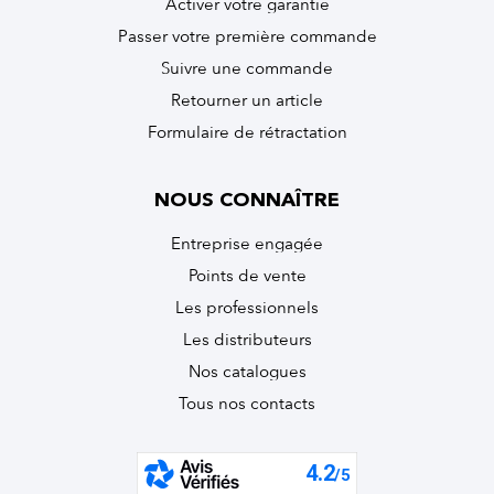
Activer votre garantie
Passer votre première commande
Suivre une commande
Retourner un article
Formulaire de rétractation
NOUS CONNAÎTRE
Entreprise engagée
Points de vente
Les professionnels
Les distributeurs
Nos catalogues
Tous nos contacts