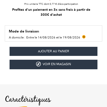
Prix unitaire TTC dont 0,77 € d’éco-participation
Profitez d'un paiement en 3x sans frais à partir de
300€ d'achat
Mode de livraison
A domicile :
Entre le 14/08/2026 et le 19/08/2026
?
VOIR EN MAGASIN
Caractéristiques