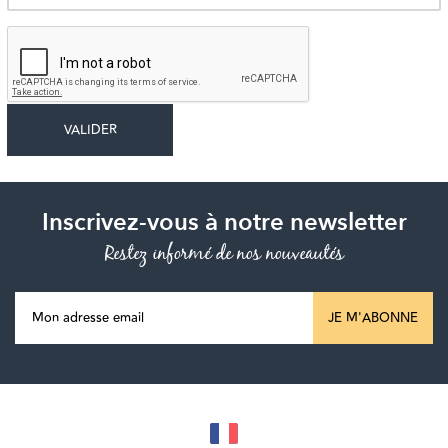
Inscrivez-vous à notre newsletter
Restez informé de nos nouveautés
JE M'ABONNE