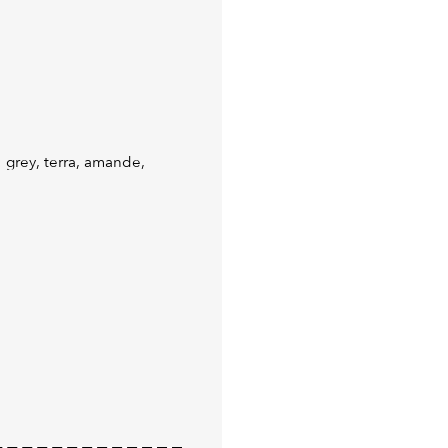
: grey, terra, amande,