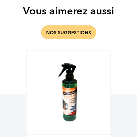
Vous aimerez aussi
NOS SUGGESTIONS