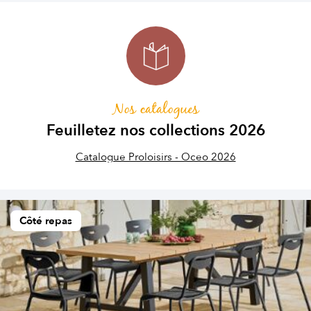
Nos catalogues
Feuilletez nos collections 2026
Catalogue Proloisirs - Oceo 2026
Côté repas