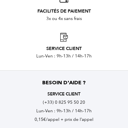
FACILITÉS DE PAIEMENT
3x ou 4x sans frais
SERVICE CLIENT
Lun-Ven : 9h-13h / 14h-17h
BESOIN D'AIDE ?
SERVICE CLIENT
(+33) 0 825 95 50 20
Lun-Ven : 9h-13h / 14h-17h
0,15€/appel + prix de l’appel