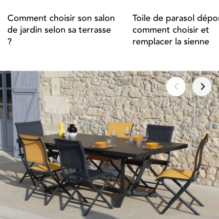
Comment choisir son salon
Toile de parasol dépor
de jardin selon sa terrasse
comment choisir et
?
remplacer la sienne