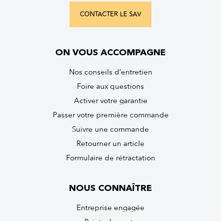
CONTACTER LE SAV
ON VOUS ACCOMPAGNE
Nos conseils d’entretien
Foire aux questions
Activer votre garantie
Passer votre première commande
Suivre une commande
Retourner un article
Formulaire de rétractation
NOUS CONNAÎTRE
Entreprise engagée