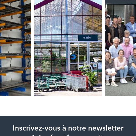
Inscrivez-vous à notre newsletter