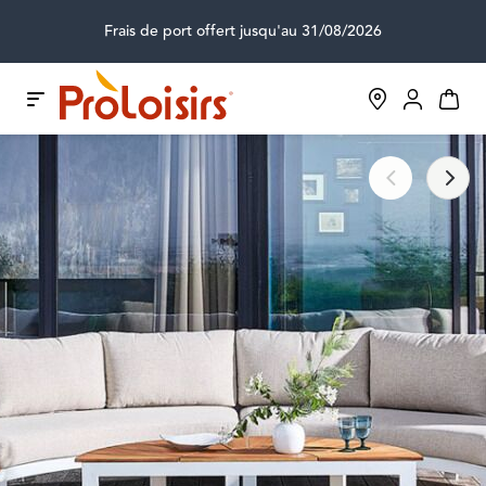
Frais de port offert jusqu'au 31/08/2026