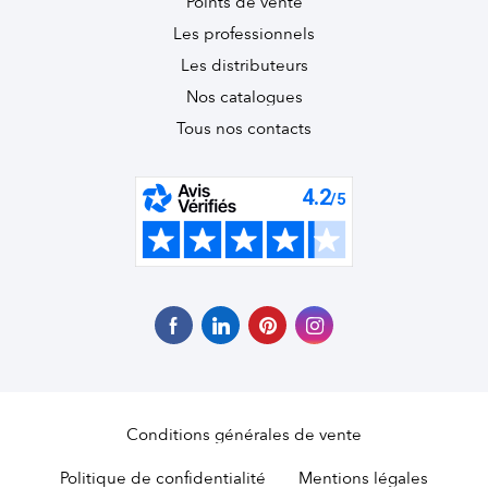
Points de vente
Les professionnels
Les distributeurs
Nos catalogues
Tous nos contacts
Conditions générales de vente
Politique de confidentialité
Mentions légales