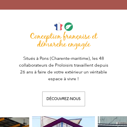
Conception française et
démarche engagée
Situés à Pons (Charente-maritime), les 48
collaborateurs de Proloisirs travaillent depuis
26 ans à faire de votre extérieur un véritable
espace à vivre !
DÉCOUVREZ-NOUS