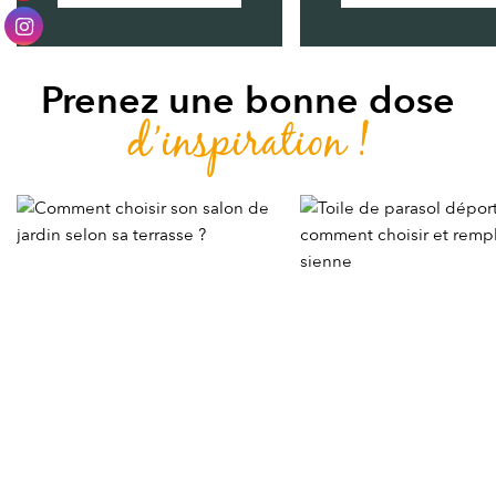
Prenez une bonne dose
d’inspiration !