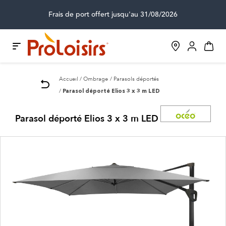
Frais de port offert jusqu'au 31/08/2026
Accueil
Ombrage
Parasols déportés
Parasol déporté Elios 3 x 3 m LED
Parasol déporté Elios 3 x 3 m LED