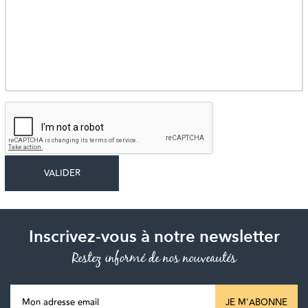
Inscrivez-vous à notre newsletter
Restez informé de nos nouveautés
JE M'ABONNE