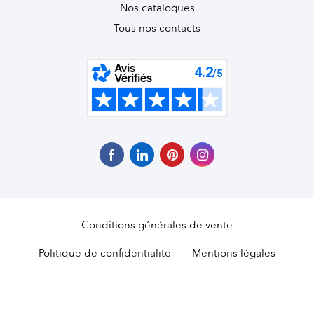
Nos catalogues
Tous nos contacts
Conditions générales de vente
Politique de confidentialité
Mentions légales