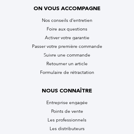
ON VOUS ACCOMPAGNE
Nos conseils d’entretien
Foire aux questions
Activer votre garantie
Passer votre première commande
Suivre une commande
Retourner un article
Formulaire de rétractation
NOUS CONNAÎTRE
Entreprise engagée
Points de vente
Les professionnels
Les distributeurs