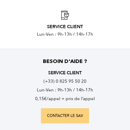
SERVICE CLIENT
Lun-Ven : 9h-13h / 14h-17h
BESOIN D'AIDE ?
SERVICE CLIENT
(+33) 0 825 95 50 20
Lun-Ven : 9h-13h / 14h-17h
0,15€/appel + prix de l’appel
CONTACTER LE SAV