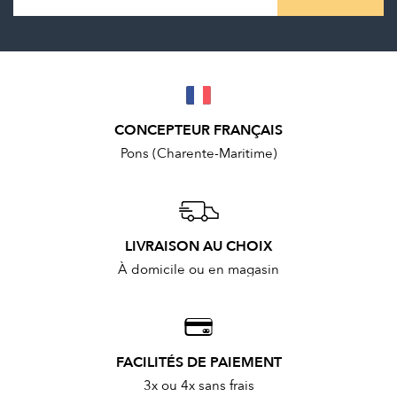
CONCEPTEUR FRANÇAIS
Pons (Charente-Maritime)
LIVRAISON AU CHOIX
À domicile ou en magasin
FACILITÉS DE PAIEMENT
3x ou 4x sans frais