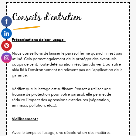
Conseils d’entretien
Préconisations de bon usage :
Nous conseillons de laisser le parasol fermé quand il n’est pas
utilisé. Cela permet également de le protéger des éventuels
coups de vent. Toute détérioration résultant du vent, ou autre
aléa lié à l’environnement ne relèvent pas de l’application de la
garantie.
Vérifiez que le lestage est suffisant. Pensez à utiliser une
housse de protection pour votre parasol, elle permet de
réduire l'impact des agressions extérieures (végétation,
animaux, pollution, etc...).
Vieillissement :
Avec le temps et l’usage, une décoloration des matières