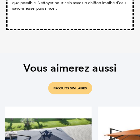
que possible. Nettoyer pour cela avec un chiffon imbibé d’eau
savonneuse, puis rincer.
Vous aimerez aussi
PRODUITS SIMILAIRES