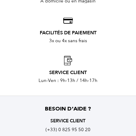
À domicile ou en magasin
FACILITÉS DE PAIEMENT
3x ou 4x sans frais
SERVICE CLIENT
Lun-Ven : 9h-13h / 14h-17h
BESOIN D'AIDE ?
SERVICE CLIENT
(+33) 0 825 95 50 20