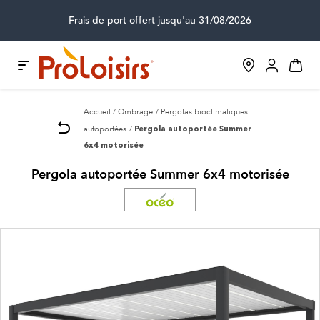
Frais de port offert jusqu'au 31/08/2026
Accueil
Ombrage
Pergolas bioclimatiques
autoportées
Pergola autoportée Summer
6x4 motorisée
Pergola autoportée Summer 6x4 motorisée