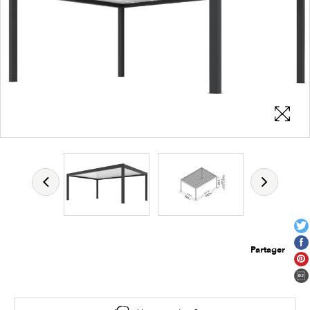
Partager