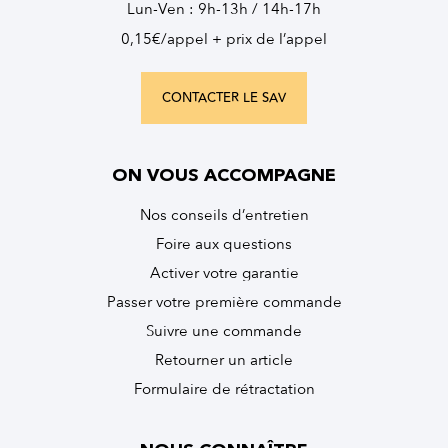
Lun-Ven : 9h-13h / 14h-17h
0,15€/appel + prix de l’appel
CONTACTER LE SAV
ON VOUS ACCOMPAGNE
Nos conseils d’entretien
Foire aux questions
Activer votre garantie
Passer votre première commande
Suivre une commande
Retourner un article
Formulaire de rétractation