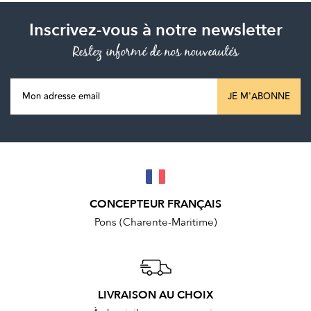
Inscrivez-vous à notre newsletter
Restez informé de nos nouveautés
JE M'ABONNE
CONCEPTEUR FRANÇAIS
Pons (Charente-Maritime)
LIVRAISON AU CHOIX