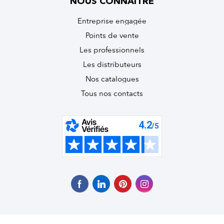
NOUS CONNAÎTRE
Entreprise engagée
Points de vente
Les professionnels
Les distributeurs
Nos catalogues
Tous nos contacts