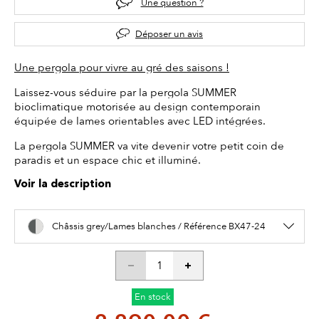
Une question ?
Déposer un avis
Une pergola pour vivre au gré des saisons !
Laissez-vous séduire par la pergola SUMMER
bioclimatique motorisée au design contemporain
équipée de lames orientables avec LED intégrées.
La pergola SUMMER va vite devenir votre petit coin de
paradis et un espace chic et illuminé.
Voir la description
Châssis grey/Lames blanches / Référence BX47-24
En stock