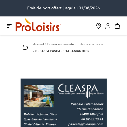
Frais de port offert jusqu'au 31/08/2026
Accueil
Trouver un revendeur près de chez vous
CLEASPA PASCALE TALAMANDIER