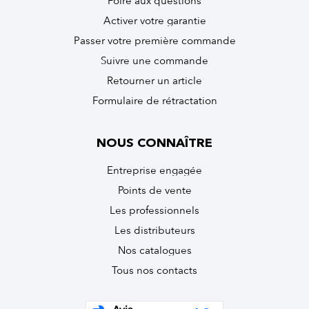
Foire aux questions
Activer votre garantie
Passer votre première commande
Suivre une commande
Retourner un article
Formulaire de rétractation
NOUS CONNAÎTRE
Entreprise engagée
Points de vente
Les professionnels
Les distributeurs
Nos catalogues
Tous nos contacts