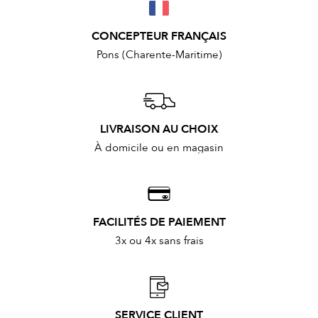
CONCEPTEUR FRANÇAIS
Pons (Charente-Maritime)
LIVRAISON AU CHOIX
À domicile ou en magasin
FACILITÉS DE PAIEMENT
3x ou 4x sans frais
SERVICE CLIENT