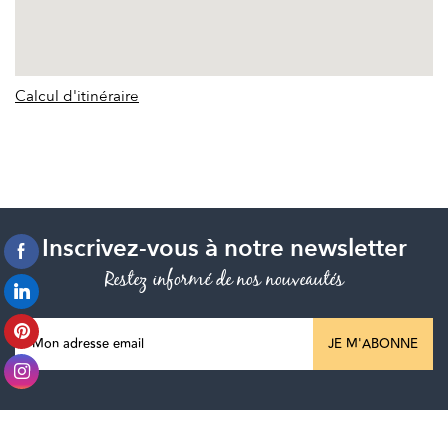
Calcul d'itinéraire
Inscrivez-vous à notre newsletter
Restez informé de nos nouveautés
JE M'ABONNE