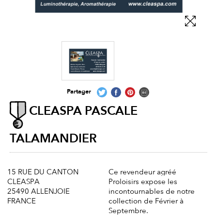
Partager
CLEASPA PASCALE
TALAMANDIER
15 RUE DU CANTON
Ce revendeur agréé
CLEASPA
Proloisirs expose les
25490 ALLENJOIE
incontournables de notre
FRANCE
collection de Février à
Septembre.