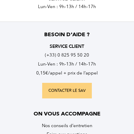
Lun-Ven : 9h-13h / 14h-17h
BESOIN D'AIDE ?
SERVICE CLIENT
(+33) 0 825 95 50 20
Lun-Ven : 9h-13h / 14h-17h
0,15€/appel + prix de l’appel
CONTACTER LE SAV
ON VOUS ACCOMPAGNE
Nos conseils d’entretien